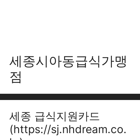
세종시아동급식가맹
점
세종 급식지원카드
(https://sj.nhdream.co.