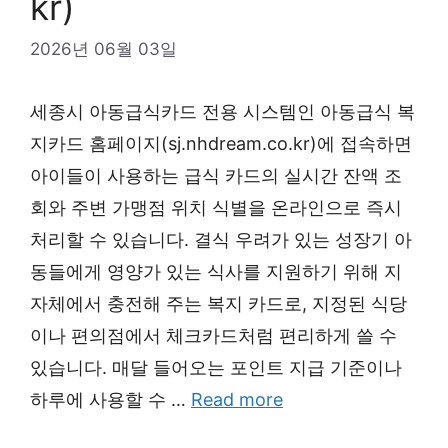
kr)
2026년 06월 03일
세종시 아동급식카드 전용 시스템인 아동급식 복
지카드 홈페이지(sj.nhdream.co.kr)에 접속하면
아이들이 사용하는 급식 카드의 실시간 잔액 조
회와 주변 가맹점 위치 식별을 온라인으로 즉시
처리할 수 있습니다. 결식 우려가 있는 성장기 아
동들에게 영양가 있는 식사를 지원하기 위해 지
자체에서 충전해 주는 복지 카드로, 지정된 식당
이나 편의점에서 체크카드처럼 편리하게 쓸 수
있습니다. 매달 들어오는 포인트 지급 기준이나
하루에 사용할 수 …
Read more