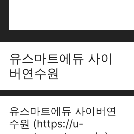
유스마트에듀 사이
버연수원
유스마트에듀 사이버연
수원 (https://u-