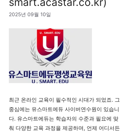
smart.acastar.co.kr)
2025년 09월 10일
최근 온라인 교육이 필수적인 시대가 되었죠. 그
중심에는 유스마트에듀 사이버연수원이 있습니
다. 유스마트에듀는 학습자의 수준과 필요에 맞
춰 다양한 교육 과정을 제공하며, 언제 어디서든