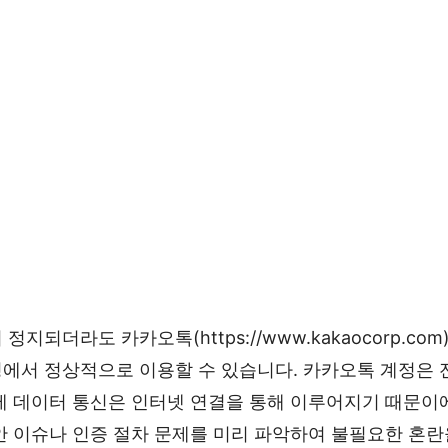
정지되더라도 카카오톡(https://www.kakaocorp.co
에서 정상적으로 이용할 수 있습니다. 카카오톡 계정은
제 데이터 통신은 인터넷 연결을 통해 이루어지기 때문이
안 이슈나 인증 절차 문제를 미리 파악하여 불필요한 혼란