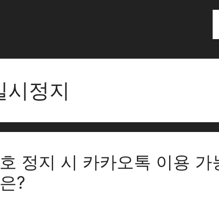
일시정지
호 정지 시 카카오톡 이용 가
은?