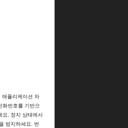
m) 애플리케이션 자
 전화번호를 기반으
에요. 정지 상태에서
을 방지하세요. 번