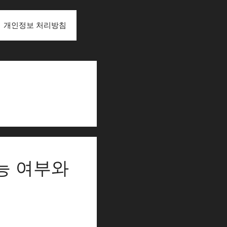
개인정보 처리방침
능 여부와