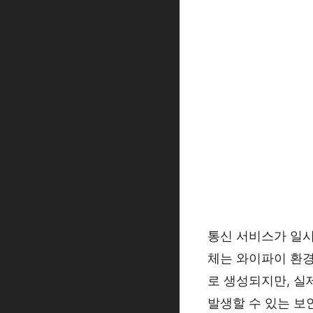
통신 서비스가 일시 
체는 와이파이 환경
로 생성되지만, 실
발생할 수 있는 보