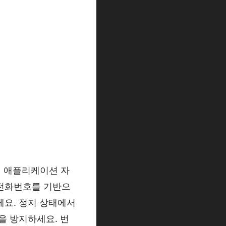
m) 애플리케이션 자
 전화번호를 기반으
에요. 정지 상태에서
을 방지하세요. 번