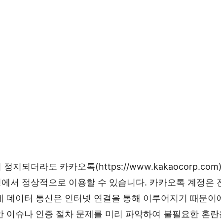
정지되더라도 카카오톡(https://www.kakaocorp.co
에서 정상적으로 이용할 수 있습니다. 카카오톡 계정은
제 데이터 통신은 인터넷 연결을 통해 이루어지기 때문이
안 이슈나 인증 절차 문제를 미리 파악하여 불필요한 혼란