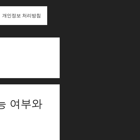
개인정보 처리방침
능 여부와