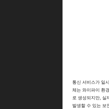
통신 서비스가 일시 
체는 와이파이 환경
로 생성되지만, 실
발생할 수 있는 보