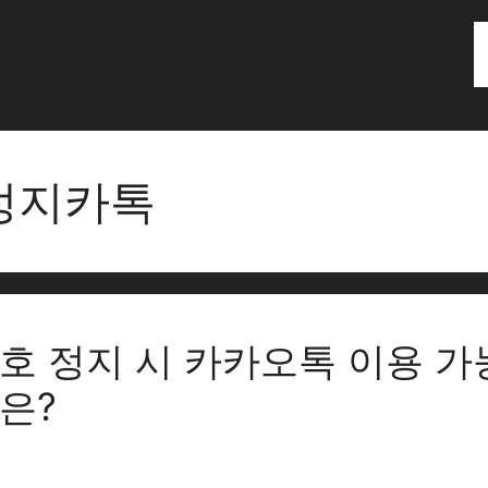
정지카톡
호 정지 시 카카오톡 이용 가
은?