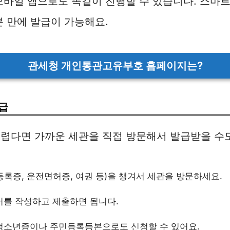
모바일 앱으로도 똑같이 진행할 수 있습니다. 스마
분 만에 발급이 가능해요.
관세청 개인통관고유부호 홈페이지는?
발급
렵다면 가까운 세관을 직접 방문해서 발급받을 수
록증, 운전면허증, 여권 등)을 챙겨서 세관을 방문하세요.
서를 작성하고 제출하면 됩니다.
청소년증이나 주민등록등본으로도 신청할 수 있어요.