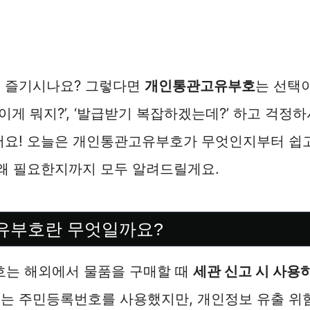
주 즐기시나요? 그렇다면
개인통관고유부호
는 선택
‘이게 뭐지?’, ‘발급받기 복잡하겠는데?’ 하고 걱정
없어요! 오늘은 개인통관고유부호가 무엇인지부터 쉽
 왜 필요한지까지 모두 알려드릴게요.
유부호란 무엇일까요?
는 해외에서 물품을 구매할 때
세관 신고 시 사용
에는 주민등록번호를 사용했지만, 개인정보 유출 위