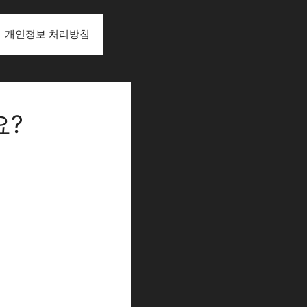
개인정보 처리방침
요?