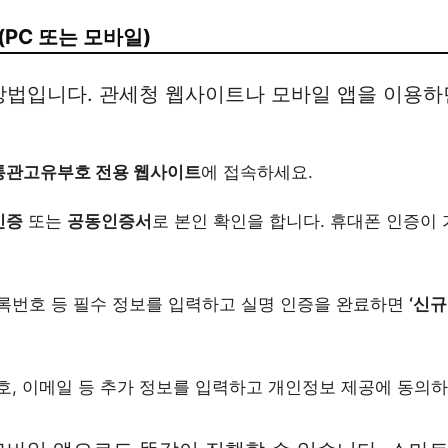
 (PC 또는 모바일)
방법입니다. 관세청 웹사이트나 모바일 앱을 이용하
통관고유부호 전용 웹사이트
에 접속하세요.
인증
또는
공동인증서
로 본인 확인을 합니다. 휴대폰 인증이
록번호 등 필수 정보를 입력하고 실명 인증을 완료하면
‘신규
호, 이메일 등 추가 정보를 입력하고 개인정보 제공에 동의하