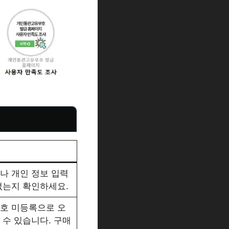
나 개인 정보 입력
없는지 확인하세요.
호 미등록으로 오
 수 있습니다. 구매