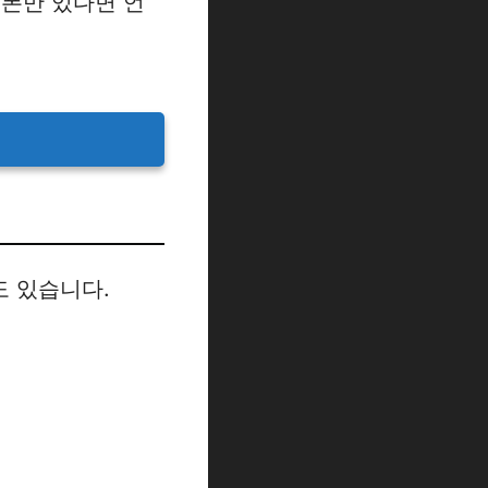
트폰만 있다면 언
도 있습니다.