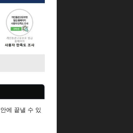
안에 끝낼 수 있