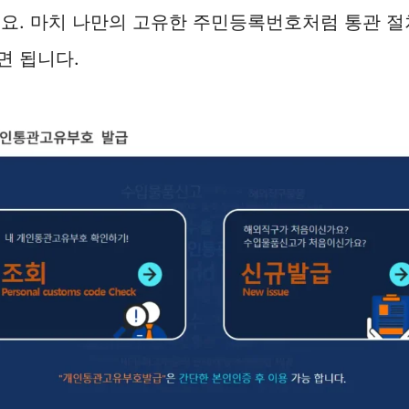
요. 마치 나만의 고유한 주민등록번호처럼 통관 절
면 됩니다.