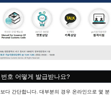
 번호 어떻게 발급받나요?
보다 간단합니다. 대부분의 경우 온라인으로 몇 분 