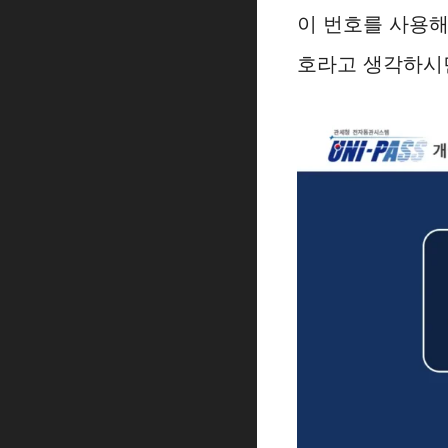
이 번호를 사용해
호라고 생각하시