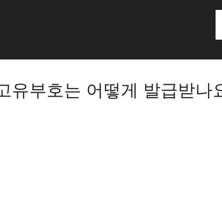
고유부호는 어떻게 발급받나