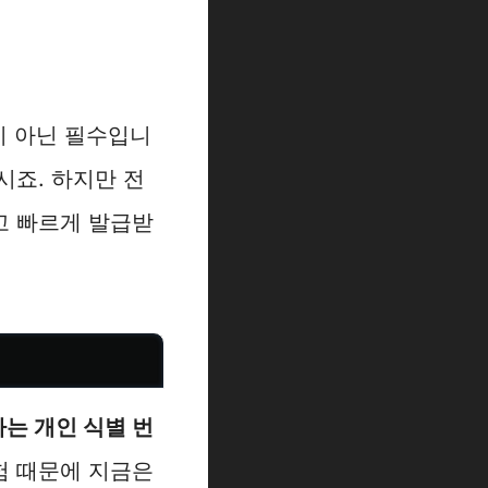
이 아닌 필수입니
하시죠. 하지만 전
고 빠르게 발급받
하는 개인 식별 번
험 때문에 지금은