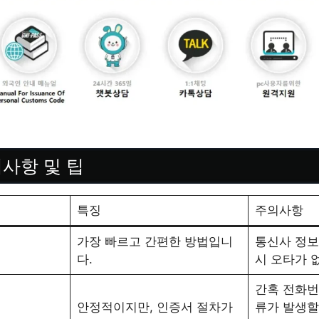
의사항 및 팁
특징
주의사항
가장 빠르고 간편한 방법입니
통신사 정보
다.
시 오타가 
간혹 전화번
안정적이지만, 인증서 절차가
류가 발생할