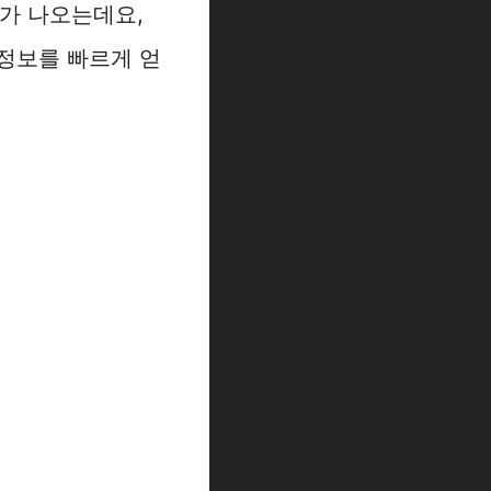
가 나오는데요,
 정보를 빠르게 얻