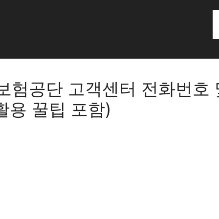
험공단 고객센터 전화번호 
 활용 꿀팁 포함)