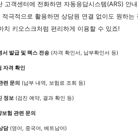
 고객센터에 전화하면 자동응답시스템(ARS) 안내
를 적극적으로 활용하면 상담원 연결 없이도 원하는
 마치 키오스크처럼 편리하게 이용할 수 있죠!
명서 발급 및 팩스 전송
(자격 확인서, 납부확인서 등)
 자격 확인
관련 문의
(납부 내역, 보험료 조회 등)
 정보
(검진 예약, 결과 확인 등)
보험 관련 문의
상담
(영어, 중국어, 베트남어)