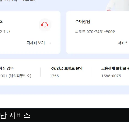
응답 서비스