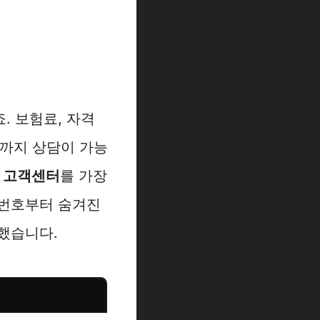
. 보험료, 자격
제까지 상담이 가능
 고객센터
를 가장
화번호부터 숨겨진
했습니다.