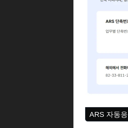
ARS 자동