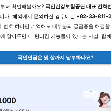
보부터 확인해볼까요?
국민건강보험공단 대표 전화
니다. 해외에서 문의하실 경우에는
+82-33-811-
이 번호 하나만 기억해도 대부분의 궁금증을 해결할 
에 알아두면 더 편리한 기능들이 있다는 사실! 함
국민연금은 몇 살까지 납부하나요?