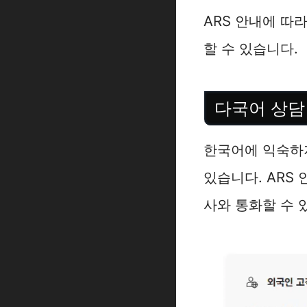
ARS 안내에 따
할 수 있습니다.
다국어 상담
한국어에 익숙하
있습니다. ARS
사와 통화할 수 