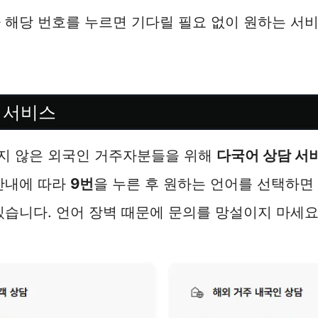
라 해당 번호를 누르면 기다릴 필요 없이 원하는 서
 서비스
지 않은 외국인 거주자분들을 위해
다국어 상담 서
 안내에 따라
9번
을 누른 후 원하는 언어를 선택하면
있습니다. 언어 장벽 때문에 문의를 망설이지 마세요