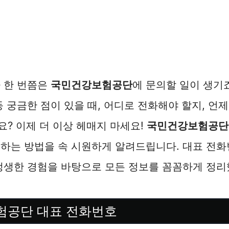
 한 번쯤은
국민건강보험공단
에 문의할 일이 생기죠
등 궁금한 점이 있을 때, 어디로 전화해야 할지, 언
? 이제 더 이상 헤매지 마세요!
국민건강보험공단
용하는 방법을 속 시원하게 알려드립니다. 대표 전
생생한 경험을 바탕으로 모든 정보를 꼼꼼하게 정리
험공단 대표 전화번호