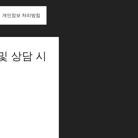
개인정보 처리방침
및 상담 시