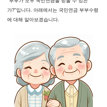
“부부가 모두 국민연금을 받을 수 있는
가?”입니다. 아래에서는 국민연금 부부수령
에 대해 알아보겠습니다.