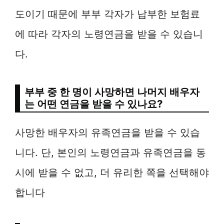
도이기 때문에 부부 각자가 납부한 보험료
에 따라 각자의 노령연금을 받을 수 있습니
다.
부부 중 한 명이 사망하면 나머지 배우자
는 어떤 연금을 받을 수 있나요?
사망한 배우자의 유족연금을 받을 수 있습
니다. 단, 본인의 노령연금과 유족연금을 동
시에 받을 수 없고, 더 유리한 쪽을 선택해야
합니다