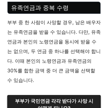
유족연금과 중복 수령
부부 중 한 사람이 사망할 경우, 남은 배우자
는 유족연금을 받을 수 있습니다. 다만, 유족
연금과 본인의 노령연금을 동시에 받을 수
는 없으며, 두 연금 중 하나를 선택해야 합니
다. 이때 본인의 노령연금과 유족연금의
30%를 합한 금액 중 더 큰 금액을 선택할
수 있습니다.
부부가 국민연금 각각 받다가 사망 시