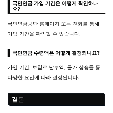
국민연금 가입 기간은 어떻게 확인하나
요?
국민연금공단 홈페이지 또는 전화를 통해
가입 기간을 확인할 수 있습니다.
국민연금 수령액은 어떻게 결정되나요?
가입 기간, 보험료 납부액, 물가 상승률 등
다양한 요인에 따라 결정됩니다.
결론