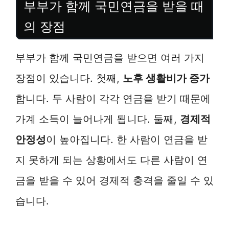
부부가 함께 국민연금을 받을 때
의 장점
부부가 함께 국민연금을 받으면 여러 가지
장점이 있습니다. 첫째,
노후 생활비가 증가
합니다. 두 사람이 각각 연금을 받기 때문에
가계 소득이 늘어나게 됩니다. 둘째,
경제적
안정성
이 높아집니다. 한 사람이 연금을 받
지 못하게 되는 상황에서도 다른 사람이 연
금을 받을 수 있어 경제적 충격을 줄일 수 있
습니다.