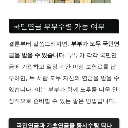
국민연금 부부수령 가능 여부
결론부터 말씀드리자면,
부부가 모두 국민연
금을 받을 수 있습니다
. 부부가 각각 국민연
금에 가입하고 일정 기간 이상 보험료를 납
부하면, 두 사람 모두 자신의 연금을 받을 수
있습니다. 이는 부부가 함께 노후를 더욱 안
정적으로 준비할 수 있는 좋은 방법입니다.
국민연금과 기초연금을 동시수령 되나