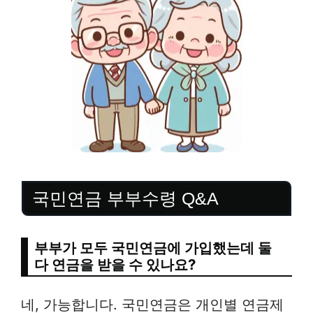
국민연금 부부수령 Q&A
부부가 모두 국민연금에 가입했는데 둘
다 연금을 받을 수 있나요?
네, 가능합니다. 국민연금은 개인별 연금제