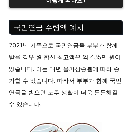
어떻게 되나요?
국민연금 수령액 예시
2021년 기준으로 국민연금을 부부가 함께
받을 경우 월 합산 최고액은 약 435만 원이
었습니다. 이는 매년 물가상승률에 따라 증
가할 수 있습니다. 따라서 부부가 함께 국민
연금을 받으면 노후 생활이 더욱 든든해질
수 있습니다.