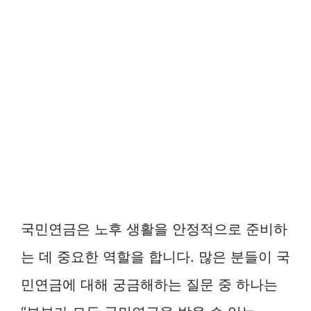
국민연금은 노후 생활을 안정적으로 준비하
는 데 중요한 역할을 합니다. 많은 분들이 국
민연금에 대해 궁금해하는 질문 중 하나는