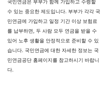
국민연금은 부부가 함께 가입하고 수령할
수 있는 중요한 제도입니다. 부부가 각각 국
민연금에 가입하고 일정 기간 이상 보험료
를 납부하면, 두 사람 모두 연금을 받을 수
있어 노후 생활을 안정적으로 준비할 수 있
습니다. 국민연금에 대한 자세한 정보는 국
민연금공단 홈페이지를 참고하시기 바랍니
다.