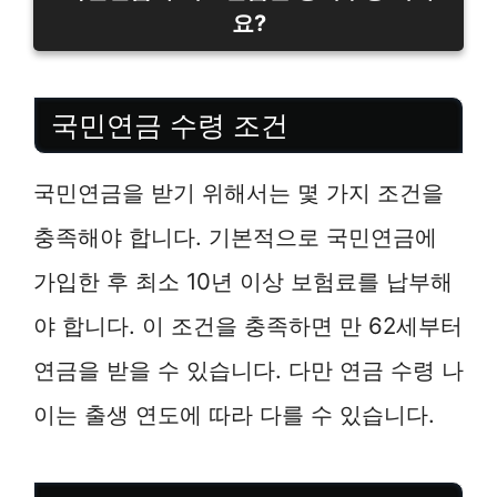
요?
국민연금 수령 조건
국민연금을 받기 위해서는 몇 가지 조건을
충족해야 합니다. 기본적으로 국민연금에
가입한 후 최소 10년 이상 보험료를 납부해
야 합니다. 이 조건을 충족하면 만 62세부터
연금을 받을 수 있습니다. 다만 연금 수령 나
이는 출생 연도에 따라 다를 수 있습니다.