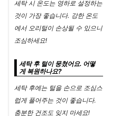
세탁 시 온도는 영하로 설정하는
것이 가장 좋습니다. 강한 온도
에서 오리털이 손상될 수 있으니
조심하세요!
세탁 후 털이 뭉쳤어요. 어떻
게 복원하나요?
세탁 후에는 털을 손으로 조심스
럽게 풀어주는 것이 좋습니다.
충분한 건조도 잊지 마세요!