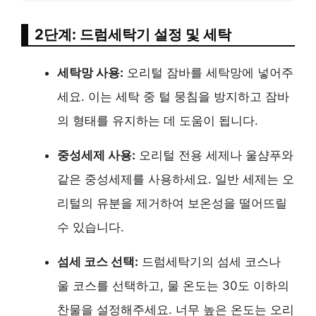
2단계: 드럼세탁기 설정 및 세탁
세탁망 사용:
오리털 잠바를 세탁망에 넣어주
세요. 이는 세탁 중 털 뭉침을 방지하고 잠바
의 형태를 유지하는 데 도움이 됩니다.
중성세제 사용:
오리털 전용 세제나 울샴푸와
같은 중성세제를 사용하세요. 일반 세제는 오
리털의 유분을 제거하여 보온성을 떨어뜨릴
수 있습니다.
섬세 코스 선택:
드럼세탁기의 섬세 코스나
울 코스를 선택하고, 물 온도는 30도 이하의
찬물을 설정해주세요. 너무 높은 온도는 오리