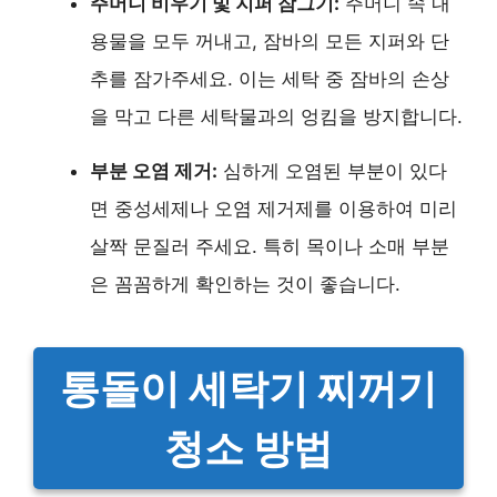
주머니 비우기 및 지퍼 잠그기:
주머니 속 내
용물을 모두 꺼내고, 잠바의 모든 지퍼와 단
추를 잠가주세요. 이는 세탁 중 잠바의 손상
을 막고 다른 세탁물과의 엉킴을 방지합니다.
부분 오염 제거:
심하게 오염된 부분이 있다
면 중성세제나 오염 제거제를 이용하여 미리
살짝 문질러 주세요. 특히 목이나 소매 부분
은 꼼꼼하게 확인하는 것이 좋습니다.
통돌이 세탁기 찌꺼기
청소 방법