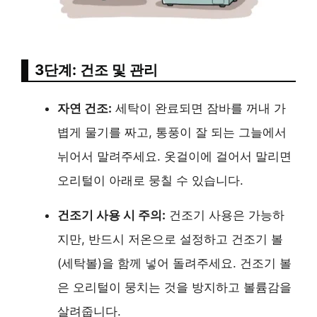
3단계: 건조 및 관리
자연 건조:
세탁이 완료되면 잠바를 꺼내 가
볍게 물기를 짜고, 통풍이 잘 되는 그늘에서
뉘어서 말려주세요. 옷걸이에 걸어서 말리면
오리털이 아래로 뭉칠 수 있습니다.
건조기 사용 시 주의:
건조기 사용은 가능하
지만, 반드시 저온으로 설정하고 건조기 볼
(세탁볼)을 함께 넣어 돌려주세요. 건조기 볼
은 오리털이 뭉치는 것을 방지하고 볼륨감을
살려줍니다.