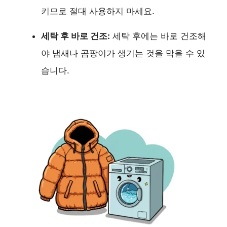
키므로 절대 사용하지 마세요.
세탁 후 바로 건조:
세탁 후에는 바로 건조해
야 냄새나 곰팡이가 생기는 것을 막을 수 있
습니다.