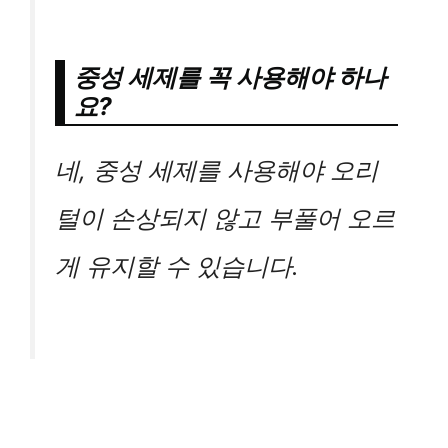
중성 세제를 꼭 사용해야 하나
요?
네, 중성 세제를 사용해야 오리
털이 손상되지 않고 부풀어 오르
게 유지할 수 있습니다.