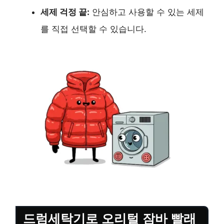
세제 걱정 끝:
안심하고 사용할 수 있는 세제
를 직접 선택할 수 있습니다.
드럼세탁기로 오리털 잠바 빨래