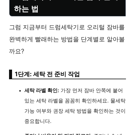
하는 법
그럼 지금부터 드럼세탁기로 오리털 잠바를
완벽하게 빨래하는 방법을 단계별로 알아볼
까요?
1단계: 세탁 전 준비 작업
세탁 라벨 확인:
가장 먼저 잠바 안쪽에 붙어
있는 세탁 라벨을 꼼꼼히 확인하세요. 물세탁
가능 여부와 권장 세탁 방법을 확인하는 것이
중요합니다.