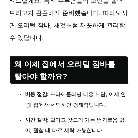
려드릴게요. 특히 주부님들의 고민을 덜어
드리고자 꼼꼼하게 준비했습니다. 따라오시
면 오리털 잠바, 새것처럼 깨끗하게 관리할
수 있답니다.
왜 이제 집에서 오리털 잠바를
빨아야 할까요?
비용 절감:
드라이클리닝 비용 부담, 이제 안
녕! 집에서 세탁하면 경제적입니다.
시간 절약:
맡기고 찾으러 가는 번거로움 없
이, 원할 때 바로 세탁 가능합니다.