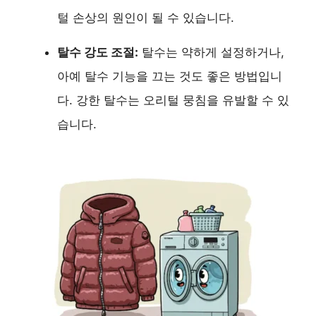
털 손상의 원인이 될 수 있습니다.
탈수 강도 조절:
탈수는 약하게 설정하거나,
아예 탈수 기능을 끄는 것도 좋은 방법입니
다. 강한 탈수는 오리털 뭉침을 유발할 수 있
습니다.