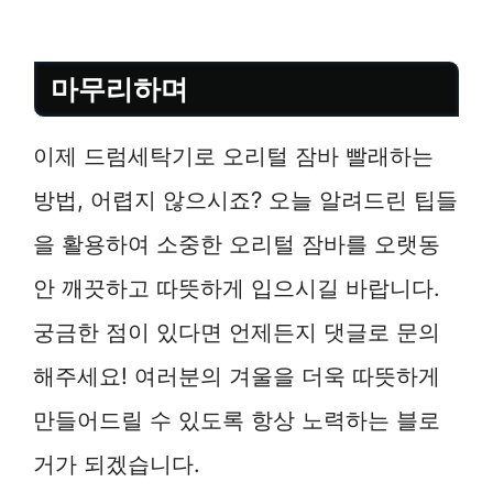
마무리하며
이제 드럼세탁기로 오리털 잠바 빨래하는
방법, 어렵지 않으시죠? 오늘 알려드린 팁들
을 활용하여 소중한 오리털 잠바를 오랫동
안 깨끗하고 따뜻하게 입으시길 바랍니다.
궁금한 점이 있다면 언제든지 댓글로 문의
해주세요! 여러분의 겨울을 더욱 따뜻하게
만들어드릴 수 있도록 항상 노력하는 블로
거가 되겠습니다.