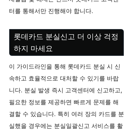
터를 통해서만 진행해야 합니다.
롯데카드 분실신고 더 이상 걱정
하지 마세요
이 가이드라인을 통해 롯데카드 분실 시 신
속하고 효율적으로 대처할 수 있기를 바랍
니다. 분실 발생 즉시 고객센터에 신고하고,
필요한 정보를 제공하면 빠르게 문제를 해
결할 수 있습니다. 특히 여러 장의 카드를 분
실했을 경우에는 분실일괄신고 서비스를 활