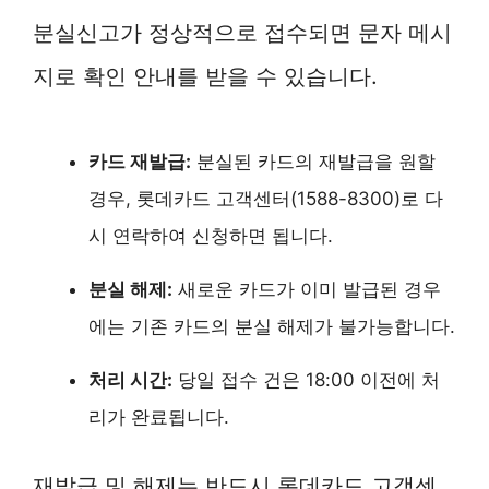
분실신고가 정상적으로 접수되면 문자 메시
지로 확인 안내를 받을 수 있습니다.
카드 재발급:
분실된 카드의 재발급을 원할
경우, 롯데카드 고객센터(1588-8300)로 다
시 연락하여 신청하면 됩니다.
분실 해제:
새로운 카드가 이미 발급된 경우
에는 기존 카드의 분실 해제가 불가능합니다.
처리 시간:
당일 접수 건은 18:00 이전에 처
리가 완료됩니다.
재발급 및 해제는 반드시 롯데카드 고객센