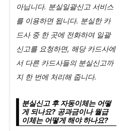
아닙니다. 분실일괄신고 서비스
를 이용하면 됩니다. 분실한 카
드사 중 한 곳에 전화하여 일괄
신고를 요청하면, 해당 카드사에
서 다른 카드사들의 분실신고까
지 한 번에 처리해 줍니다.
분실신고 후 자동이체는 어떻
게 되나요? 공과금이나 월급
이체는 어떻게 해야 하나요?