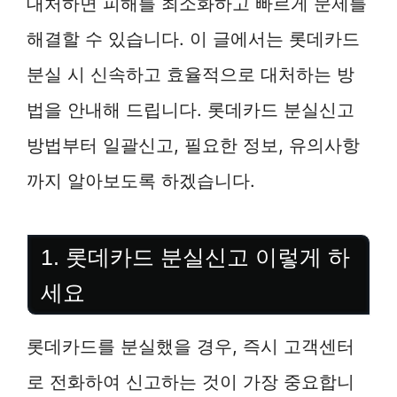
대처하면 피해를 최소화하고 빠르게 문제를
해결할 수 있습니다. 이 글에서는 롯데카드
분실 시 신속하고 효율적으로 대처하는 방
법을 안내해 드립니다. 롯데카드 분실신고
방법부터 일괄신고, 필요한 정보, 유의사항
까지 알아보도록 하겠습니다.
1. 롯데카드 분실신고 이렇게 하
세요
롯데카드를 분실했을 경우, 즉시 고객센터
로 전화하여 신고하는 것이 가장 중요합니