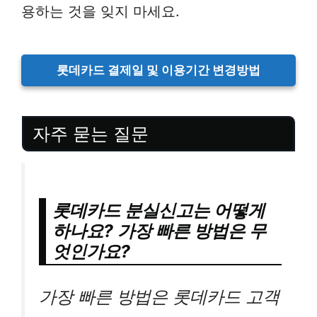
용하는 것을 잊지 마세요.
롯데카드 결제일 및 이용기간 변경방법
자주 묻는 질문
롯데카드 분실신고는 어떻게
하나요? 가장 빠른 방법은 무
엇인가요?
가장 빠른 방법은 롯데카드 고객