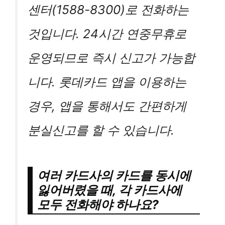
센터(1588-8300)로 전화하는
것입니다. 24시간 연중무휴로
운영되므로 즉시 신고가 가능합
니다. 롯데카드 앱을 이용하는
경우, 앱을 통해서도 간편하게
분실신고를 할 수 있습니다.
여러 카드사의 카드를 동시에
잃어버렸을 때, 각 카드사에
모두 전화해야 하나요?