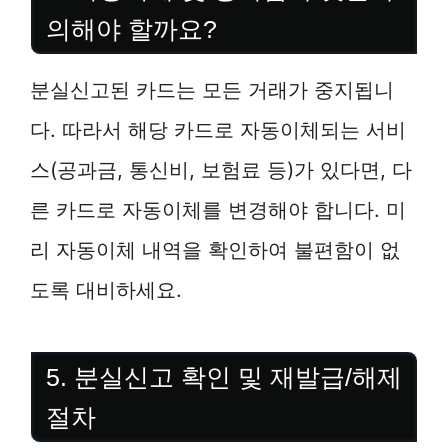
의해야 할까요?
분실신고된 카드는 모든 거래가 중지됩니
다. 따라서 해당 카드로 자동이체되는 서비
스(공과금, 통신비, 보험료 등)가 있다면, 다
른 카드로 자동이체를 변경해야 합니다. 미
리 자동이체 내역을 확인하여 불편함이 없
도록 대비하세요.
5. 분실신고 확인 및 재발급/해제
절차