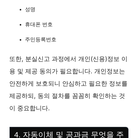
성명
휴대폰 번호
주민등록번호
또한, 분실신고 과정에서 개인(신용)정보 이
용 및 제공 동의가 필요합니다. 개인정보는
안전하게 보호되니 안심하고 필요한 정보를
제공하되, 동의 절차를 꼼꼼히 확인하는 것
이 중요합니다.
4. 자동이체 및 공과금 무엇을 주