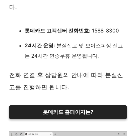
다.
롯데카드 고객센터 전화번호:
1588-8300
24시간 운영:
분실신고 및 보이스피싱 신고
는 24시간 연중무휴 운영됩니다.
전화 연결 후 상담원의 안내에 따라 분실신
고를 진행하면 됩니다.
롯데카드 홈페이지는?