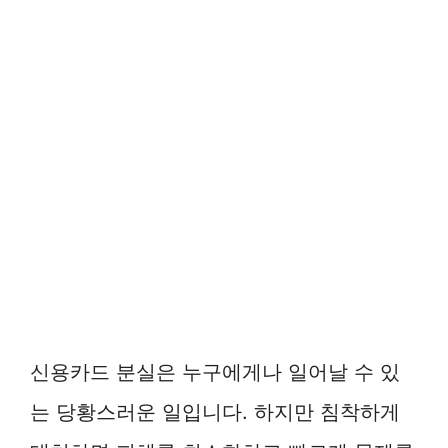
신용카드 분실은 누구에게나 일어날 수 있
는 당황스러운 일입니다. 하지만 침착하게