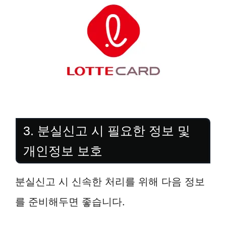
3. 분실신고 시 필요한 정보 및
개인정보 보호
분실신고 시 신속한 처리를 위해 다음 정보
를 준비해두면 좋습니다.