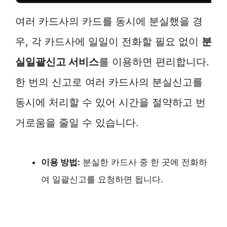
여러 카드사의 카드를 동시에 분실했을 경
우, 각 카드사에 일일이 전화할 필요 없이
분
실일괄신고 서비스
를 이용하면 편리합니다.
한 번의 신고로 여러 카드사의 분실신고를
동시에 처리할 수 있어 시간을 절약하고 번
거로움을 줄일 수 있습니다.
이용 방법:
분실한 카드사 중 한 곳에 전화하
여 일괄신고를 요청하면 됩니다.