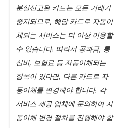
분실신고된 카드는 모든 거래가
중지되므로, 해당 카드로 자동이
체되는 서비스는 더 이상 이용할
수 없습니다. 따라서 공과금, 통
신비, 보험료 등 자동이체되는
항목이 있다면, 다른 카드로 자
동이체를 변경해야 합니다. 각
서비스 제공 업체에 문의하여 자
동이체 변경 절차를 진행해야 합