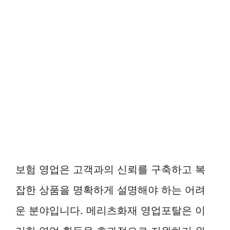
보험 영업은 고객과의 신뢰를 구축하고 복
잡한 상품을 명확하게 설명해야 하는 어려
운 분야입니다. 메리츠화재 영업포탈은 이