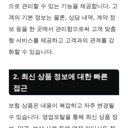
으로 관리할 수 있는 기능을 제공합니다. 고
객의 기본 정보는 물론, 상담 내역, 계약 정
보 등을 한 곳에서 관리함으로써 고객 맞춤
형 서비스를 제공하고 고객과의 관계를 강
화할 수 있습니다.
2. 최신 상품 정보에 대한 빠른
접근
보험 상품은 내용이 복잡하고 자주 변경될
수 있습니다. 영업포탈을 통해 최신 상품 정