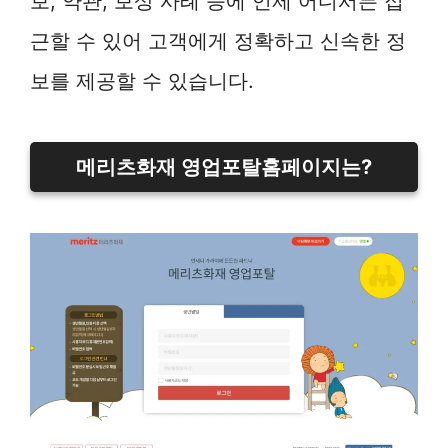
보, 약관, 보상 사례 등에 언제 어디서든 접
근할 수 있어 고객에게 정확하고 신속한 정
보를 제공할 수 있습니다.
메리츠화재 영업포탈홈페이지는?