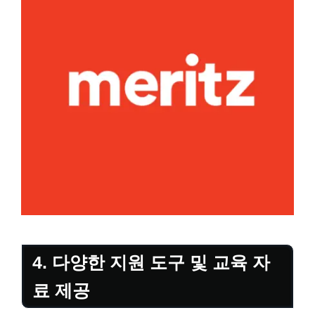
4. 다양한 지원 도구 및 교육 자
료 제공