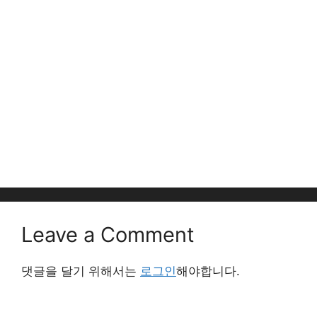
Leave a Comment
댓글을 달기 위해서는
로그인
해야합니다.