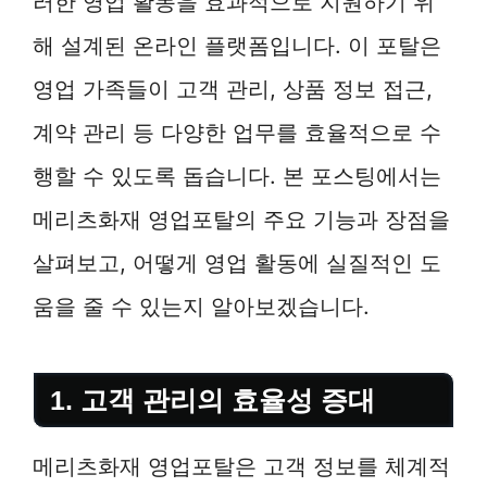
러한 영업 활동을 효과적으로 지원하기 위
해 설계된 온라인 플랫폼입니다. 이 포탈은
영업 가족들이 고객 관리, 상품 정보 접근,
계약 관리 등 다양한 업무를 효율적으로 수
행할 수 있도록 돕습니다. 본 포스팅에서는
메리츠화재 영업포탈의 주요 기능과 장점을
살펴보고, 어떻게 영업 활동에 실질적인 도
움을 줄 수 있는지 알아보겠습니다.
1. 고객 관리의 효율성 증대
메리츠화재 영업포탈은 고객 정보를 체계적