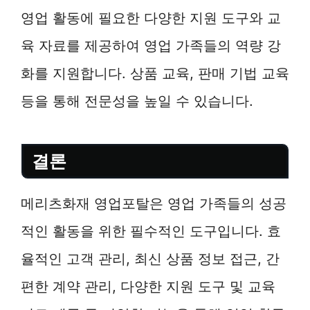
영업 활동에 필요한 다양한 지원 도구와 교
육 자료를 제공하여 영업 가족들의 역량 강
화를 지원합니다. 상품 교육, 판매 기법 교육
등을 통해 전문성을 높일 수 있습니다.
결론
메리츠화재 영업포탈은 영업 가족들의 성공
적인 활동을 위한 필수적인 도구입니다. 효
율적인 고객 관리, 최신 상품 정보 접근, 간
편한 계약 관리, 다양한 지원 도구 및 교육