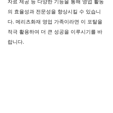
자료 제공 등 다양한 기능을 통해 영업 활동
의 효율성과 전문성을 향상시킬 수 있습니
다. 메리츠화재 영업 가족이라면 이 포탈을
적극 활용하여 더 큰 성공을 이루시기를 바
랍니다.