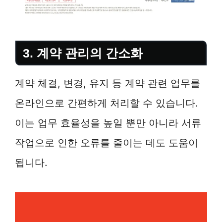
3. 계약 관리의 간소화
계약 체결, 변경, 유지 등 계약 관련 업무를
온라인으로 간편하게 처리할 수 있습니다.
이는 업무 효율성을 높일 뿐만 아니라 서류
작업으로 인한 오류를 줄이는 데도 도움이
됩니다.