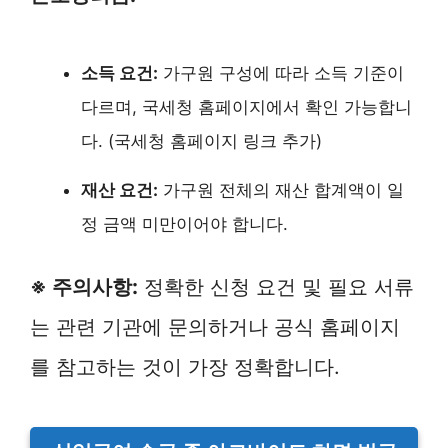
소득 요건:
가구원 구성에 따라 소득 기준이
다르며, 국세청 홈페이지에서 확인 가능합니
다. (국세청 홈페이지 링크 추가)
재산 요건:
가구원 전체의 재산 합계액이 일
정 금액 미만이어야 합니다.
※ 주의사항:
정확한 신청 요건 및 필요 서류
는 관련 기관에 문의하거나 공식 홈페이지
를 참고하는 것이 가장 정확합니다.