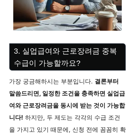
3. 실업급여와 근로장려금 중복
수급이 가능할까요?
가장 궁금해하시는 부분입니다.
결론부터
말씀드리면, 일정한 조건을 충족하면 실업급
여와 근로장려금을 동시에 받는 것이 가능합
니다!
하지만, 두 제도는 각각의 수급 조건
을 가지고 있기 때문에, 신청 전에 꼼꼼히 확