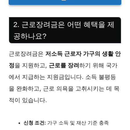
2. 근로장려금은 어떤 혜택을 제
공하나요?
근로장려금은
저소득 근로자 가구의 생활 안
정
을 지원하고,
근로를 장려
하기 위해 국가
에서 지급하는 지원금입니다. 소득 불평등
을 완화하고, 근로 의욕을 고취시키는 데 목
적이 있습니다.
신청 조건:
가구 소득 및 재산 기준 충족