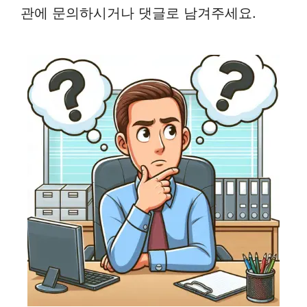
관에 문의하시거나 댓글로 남겨주세요.