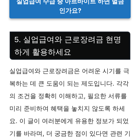
실업급여 수급 중 아르바이트 하면 벌금
인가요?
5. 실업급여와 근로장려금 현명
하게 활용하세요
실업급여와 근로장려금은 어려운 시기를 극
복하는 데 큰 도움이 되는 제도입니다. 각각
의 조건을 정확히 이해하고, 필요한 서류를
미리 준비하여 혜택을 놓치지 않도록 하세
요. 이 글이 여러분에게 유용한 정보가 되었
기를 바라며, 더 궁금한 점이 있다면 관련 기