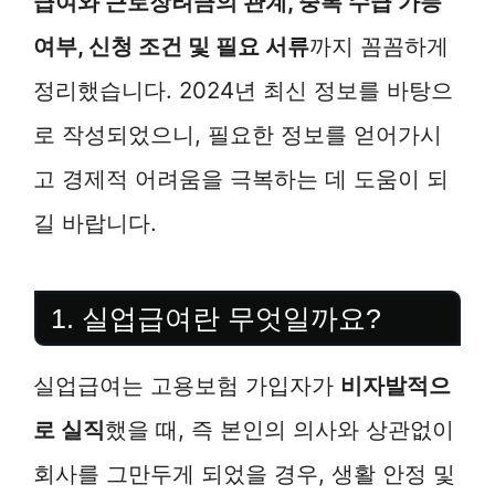
급여와 근로장려금의 관계, 중복 수급 가능
여부, 신청 조건 및 필요 서류
까지 꼼꼼하게
정리했습니다. 2024년 최신 정보를 바탕으
로 작성되었으니, 필요한 정보를 얻어가시
고 경제적 어려움을 극복하는 데 도움이 되
길 바랍니다.
1. 실업급여란 무엇일까요?
실업급여는 고용보험 가입자가
비자발적으
로 실직
했을 때, 즉 본인의 의사와 상관없이
회사를 그만두게 되었을 경우, 생활 안정 및