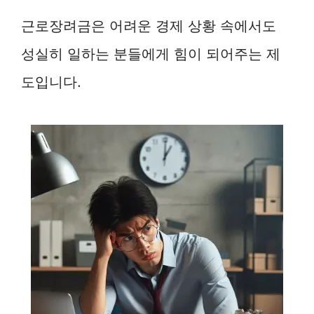
근로장려금은 어려운 경제 상황 속에서도
성실히 일하는 분들에게 힘이 되어주는 제
도입니다.