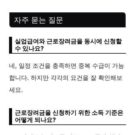
자주 묻는 질문
실업급여와 근로장려금을 동시에 신청할
수 있나요?
네, 일정 조건을 충족하면 중복 수급이 가능
합니다. 하지만 각각의 요건을 잘 확인해보
세요.
근로장려금을 신청하기 위한 소득 기준은
어떻게 되나요?