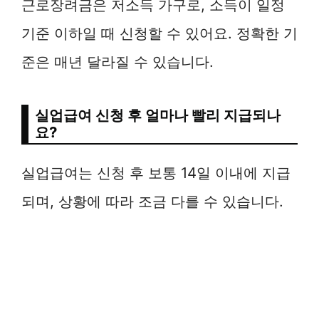
근로장려금은 저소득 가구로, 소득이 일정
기준 이하일 때 신청할 수 있어요. 정확한 기
준은 매년 달라질 수 있습니다.
실업급여 신청 후 얼마나 빨리 지급되나
요?
실업급여는 신청 후 보통 14일 이내에 지급
되며, 상황에 따라 조금 다를 수 있습니다.