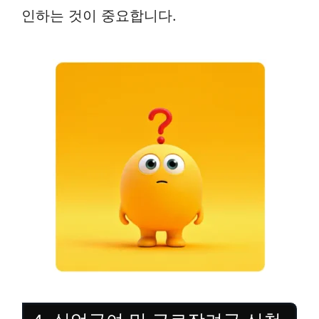
인하는 것이 중요합니다.