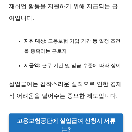
재취업 활동을 지원하기 위해 지급되는 급
여입니다.
지원 대상:
고용보험 가입 기간 등 일정 조건
을 충족하는 근로자
지급액:
근무 기간 및 임금 수준에 따라 상이
실업급여는 갑작스러운 실직으로 인한 경제
적 어려움을 덜어주는 중요한 제도입니다.
고용보험공단에 실업급여 신청시 서류
는?