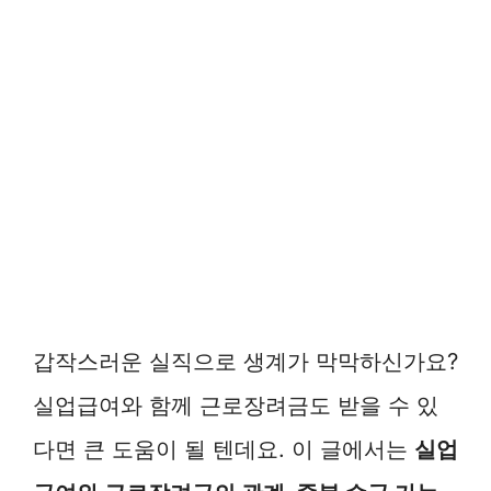
갑작스러운 실직으로 생계가 막막하신가요?
실업급여와 함께 근로장려금도 받을 수 있
다면 큰 도움이 될 텐데요. 이 글에서는
실업