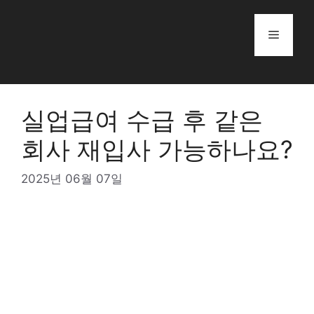
Skip
to
Menu
content
실업급여 수급 후 같은
회사 재입사 가능하나요?
2025년 06월 07일