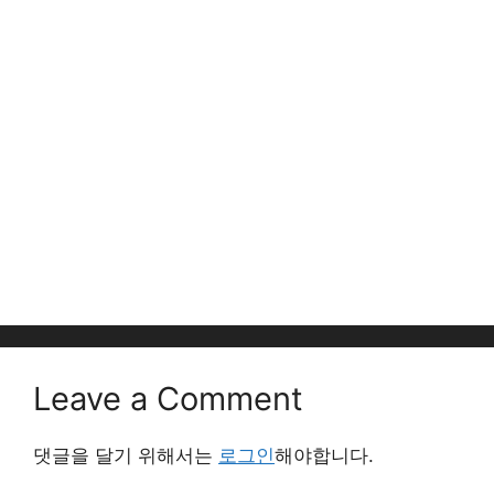
Leave a Comment
댓글을 달기 위해서는
로그인
해야합니다.