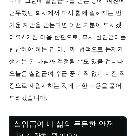
니다. 그런데 실업급여를 받는 중에, 예전에
근무했던 회사에서 다시 함께 일하자는 반
가운 제안을 받는다면 어떤 기분이 드시겠
어요? 기쁜 마음 한편으로, 혹시 실업급여를
반납해야 하는 건 아닐까, 법적으로 문제가
생기는 건 아닐까 걱정될 수도 있을 겁니다.
오늘은 실업급여 수급 중 이직 없이 이전 직
장으로 재입사하는 것에 대한 내용을 풀어
드리겠습니다.
실업급여 내 삶의 든든한 안전