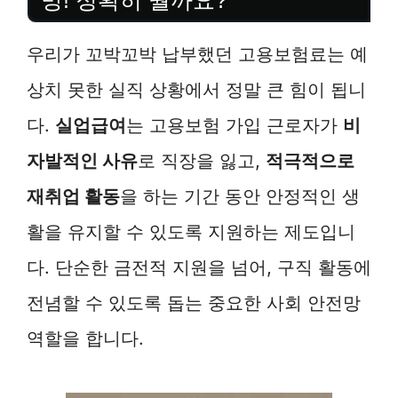
망! 정확히 뭘까요?
우리가 꼬박꼬박 납부했던 고용보험료는 예
상치 못한 실직 상황에서 정말 큰 힘이 됩니
다.
실업급여
는 고용보험 가입 근로자가
비
자발적인 사유
로 직장을 잃고,
적극적으로
재취업 활동
을 하는 기간 동안 안정적인 생
활을 유지할 수 있도록 지원하는 제도입니
다. 단순한 금전적 지원을 넘어, 구직 활동에
전념할 수 있도록 돕는 중요한 사회 안전망
역할을 합니다.