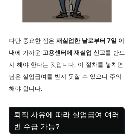
다만 중요한 점은
재실업한 날로부터 7일 이
내
에 가까운
고용센터에 재실업 신고
를 반드
시 해야 한다는 것입니다. 이 절차를 놓치면
남은 실업급여를 받지 못할 수 있으니 주의
해야 합니다.
퇴직 사유에 따라 실업급여 여러
번 수급 가능?