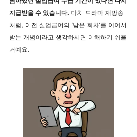
남아있던 실업급여 수급 기간이 있다면 다시
지급받을 수 있습니다.
마치 드라마 재방송
처럼, 이전 실업급여의 ‘남은 회차’를 이어서
받는 개념이라고 생각하시면 이해하기 쉬울
거예요.