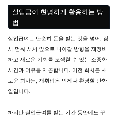
실업급여 현명하게 활용하는 방
법
실업급여는 단순히 돈을 받는 것을 넘어, 잠
시 멈춰 서서 앞으로 나아갈 방향을 재정비
하고 새로운 기회를 모색할 수 있는 소중한
시간과 여유를 제공합니다. 이전 회사든 새
로운 회사든, 재취업은 언제나 환영할 만한
일입니다.
하지만 실업급여를 받는 기간 동안에도 꾸