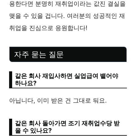
용한다면 분명히 재취업이라는 값진 결실을
맺을 수 있을 겁니다. 여러분의 성공적인 재
취업을 진심으로 응원합니다!
자주 묻는 질문
같은 회사 재입사하면 실업급여 뱉어야
하나요?
아닙니다, 이미 받은 건 그대로 둬요.
같은 회사 돌아가면 조기 재취업수당 받
을 수 있나요?