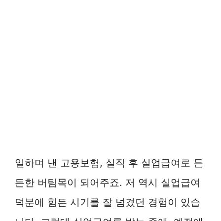
일하며 낸 고용보험, 실직 후 실업급여로 든
든한 버팀목이 되어주죠. 저 역시 실업급여
덕분에 힘든 시기를 잘 넘겼던 경험이 있습