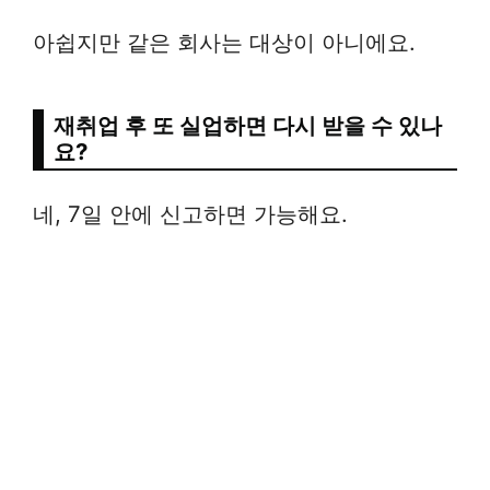
아쉽지만 같은 회사는 대상이 아니에요.
재취업 후 또 실업하면 다시 받을 수 있나
요?
네, 7일 안에 신고하면 가능해요.