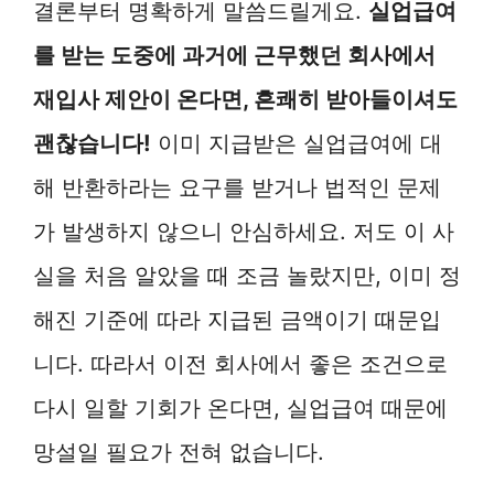
결론부터 명확하게 말씀드릴게요.
실업급여
를 받는 도중에 과거에 근무했던 회사에서
재입사 제안이 온다면, 흔쾌히 받아들이셔도
괜찮습니다!
이미 지급받은 실업급여에 대
해 반환하라는 요구를 받거나 법적인 문제
가 발생하지 않으니 안심하세요. 저도 이 사
실을 처음 알았을 때 조금 놀랐지만, 이미 정
해진 기준에 따라 지급된 금액이기 때문입
니다. 따라서 이전 회사에서 좋은 조건으로
다시 일할 기회가 온다면, 실업급여 때문에
망설일 필요가 전혀 없습니다.