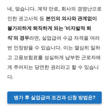
네, 맞습니다. 계약 만료, 회사의 경영난으로
인한 권고사직 등
본인의 의사와 관계없이
불가피하게 퇴직하게 되는 ‘비자발적 퇴
직’의 경우
라면, 실업급여 수급 자격을 여러
번 인정받을 수 있습니다. 이는 열심히 일하
고 고용보험료를 성실하게 납부한 근로자에
게 주어지는 당연한 권리라고 할 수 있습니
다.
병가 후 실업급여 조건과 신청 방법은?