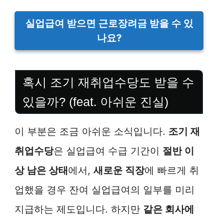
실업급여 받으면 근로장려금 받을 수 있
나요?
혹시 조기 재취업수당도 받을 수
있을까? (feat. 아쉬운 진실)
이 부분은 조금 아쉬운 소식입니다.
조기 재
취업수당
은 실업급여 수급 기간이
절반 이
상 남은 상태
에서,
새로운 직장
에 빠르게 취
업했을 경우 잔여 실업급여의 일부를 미리
지급하는 제도입니다. 하지만
같은 회사에