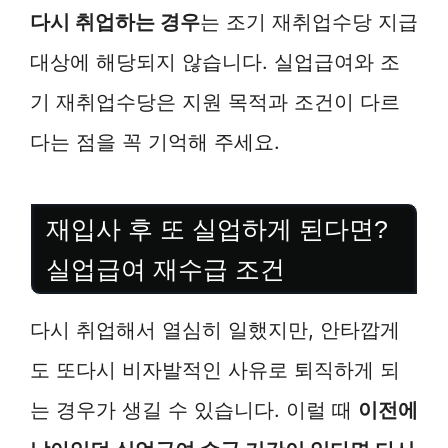
다시 취업하는 경우
는 조기 재취업수당 지급
대상에 해당되지 않습니다. 실업급여와 조
기 재취업수당은 지원 목적과 조건이 다르
다는 점을 꼭 기억해 주세요.
재입사 후 또 실업하게 된다면?
실업급여 재수급 조건
다시 취업해서 열심히 일했지만, 안타깝게
도 또다시 비자발적인 사유로 퇴직하게 되
는 경우가 생길 수 있습니다. 이럴 때
이전에