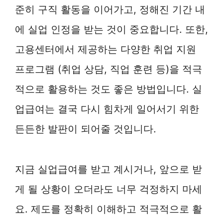
준히 구직 활동을 이어가고, 정해진 기간 내
에 실업 인정을 받는 것이 중요합니다. 또한,
고용센터에서 제공하는 다양한 취업 지원
프로그램 (취업 상담, 직업 훈련 등)을 적극
적으로 활용하는 것도 좋은 방법입니다. 실
업급여는 결국 다시 힘차게 일어서기 위한
든든한 발판이 되어줄 것입니다.
지금 실업급여를 받고 계시거나, 앞으로 받
게 될 상황이 오더라도 너무 걱정하지 마세
요. 제도를 정확히 이해하고 적극적으로 활