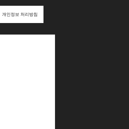
개인정보 처리방침