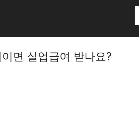
직이면 실업급여 받나요?