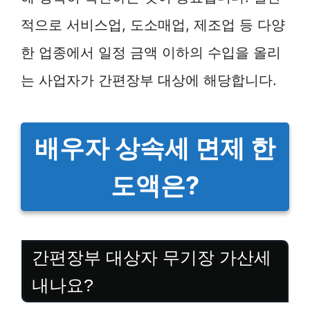
적으로 서비스업, 도소매업, 제조업 등 다양
한 업종에서 일정 금액 이하의 수입을 올리
는 사업자가 간편장부 대상에 해당합니다.
배우자 상속세 면제 한
도액은?
간편장부 대상자 무기장 가산세
내나요?