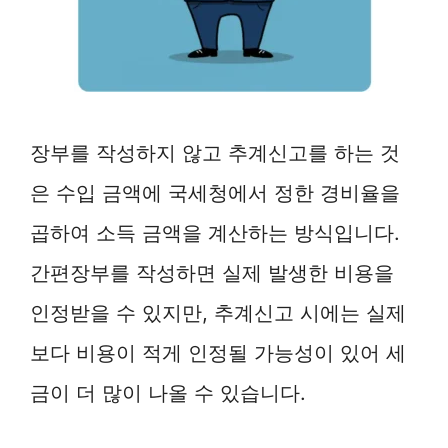
장부를 작성하지 않고 추계신고를 하는 것
은 수입 금액에 국세청에서 정한 경비율을
곱하여 소득 금액을 계산하는 방식입니다.
간편장부를 작성하면 실제 발생한 비용을
인정받을 수 있지만, 추계신고 시에는 실제
보다 비용이 적게 인정될 가능성이 있어 세
금이 더 많이 나올 수 있습니다.