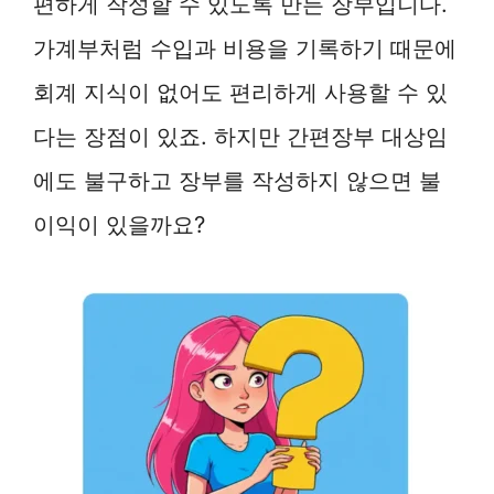
편하게 작성할 수 있도록 만든 장부입니다.
가계부처럼 수입과 비용을 기록하기 때문에
회계 지식이 없어도 편리하게 사용할 수 있
다는 장점이 있죠. 하지만 간편장부 대상임
에도 불구하고 장부를 작성하지 않으면 불
이익이 있을까요?