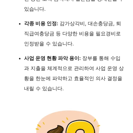
있습니다.
각종 비용 인정:
감가상각비, 대손충당금, 퇴
직급여충당금 등 다양한 비용을 필요경비로
인정받을 수 있습니다.
사업 운영 현황 파악 용이:
장부를 통해 수입
과 지출을 체계적으로 관리하여 사업 운영 상
황을 한눈에 파악하고 효율적인 의사 결정을
내릴 수 있습니다.