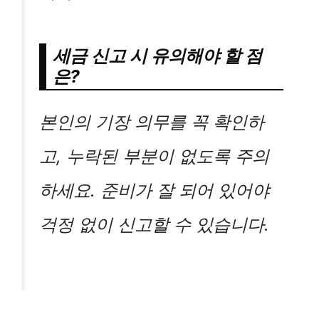
세금 신고 시 유의해야 할 점
은?
본인의 기장 의무를 꼭 확인하
고, 누락된 부분이 없도록 주의
하세요. 준비가 잘 되어 있어야
걱정 없이 신고할 수 있습니다.