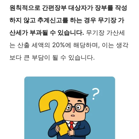
원칙적으로 간편장부 대상자가 장부를 작성
하지 않고 추계신고를 하는 경우 무기장 가
산세가 부과될 수 있습니다.
무기장 가산세
는 산출 세액의 20%에 해당하며, 이는 생각
보다 큰 부담이 될 수 있습니다.