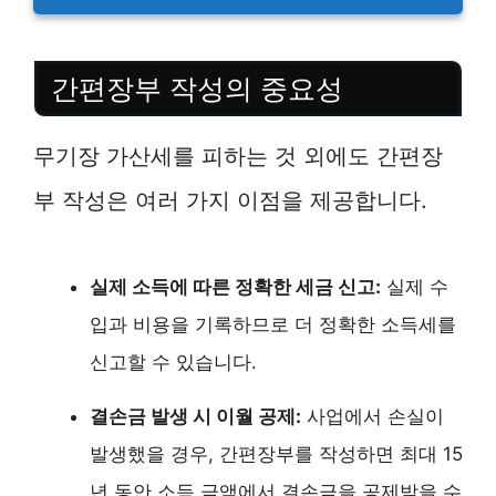
간편장부 작성의 중요성
무기장 가산세를 피하는 것 외에도 간편장
부 작성은 여러 가지 이점을 제공합니다.
실제 소득에 따른 정확한 세금 신고:
실제 수
입과 비용을 기록하므로 더 정확한 소득세를
신고할 수 있습니다.
결손금 발생 시 이월 공제:
사업에서 손실이
발생했을 경우, 간편장부를 작성하면 최대 15
년 동안 소득 금액에서 결손금을 공제받을 수