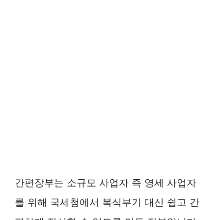
간편장부는 소규모 사업자 즉 영세 사업자
를 위해 국세청에서 복식부기 대신 쉽고 간