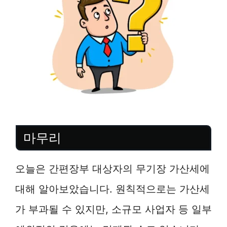
마무리
오늘은 간편장부 대상자의 무기장 가산세에
대해 알아보았습니다. 원칙적으로는 가산세
가 부과될 수 있지만, 소규모 사업자 등 일부