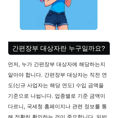
간편장부 대상자란 누구일까요?
먼저, 누가 간편장부 대상자에 해당하는지
알아야 합니다. 간편장부 대상자는 직전 연
도(신규 사업자는 해당 연도) 수입 금액을
기준으로 나뉩니다. 업종별로 기준 금액이
다르니, 국세청 홈페이지나 관련 정보를 통
해 정확히 확인하는 것이 중요합니다. 일반