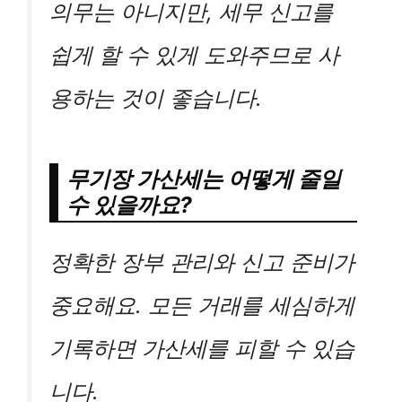
의무는 아니지만, 세무 신고를
쉽게 할 수 있게 도와주므로 사
용하는 것이 좋습니다.
무기장 가산세는 어떻게 줄일
수 있을까요?
정확한 장부 관리와 신고 준비가
중요해요. 모든 거래를 세심하게
기록하면 가산세를 피할 수 있습
니다.