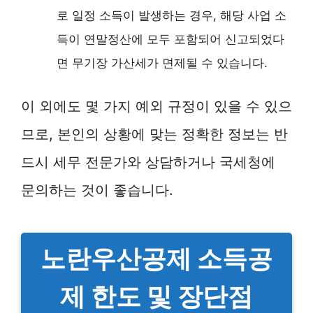
로 일정 소득이 발생하는 경우, 해당 사업 소
득이 연말정산에 모두 포함되어 신고되었다
면 무기장 가산세가 면제될 수 있습니다.
이 외에도 몇 가지 예외 규정이 있을 수 있으
므로, 본인의 상황에 맞는 정확한 정보는 반
드시 세무 전문가와 상담하거나 국세청에
문의하는 것이 좋습니다.
노란우산공제 소득공
제 한도 및 장단점