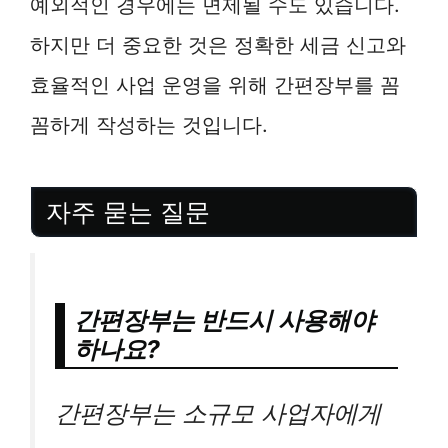
예외적인 경우에는 면제될 수도 있습니다.
하지만 더 중요한 것은 정확한 세금 신고와
효율적인 사업 운영을 위해 간편장부를 꼼
꼼하게 작성하는 것입니다.
자주 묻는 질문
간편장부는 반드시 사용해야
하나요?
간편장부는 소규모 사업자에게