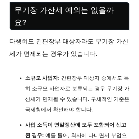
무기장 가산세 예외는 없을까
요?
다행히도 간편장부 대상자라도 무기장 가산
세가 면제되는 경우가 있습니다.
소규모 사업자:
간편장부 대상자 중에서도 특
히 소규모 사업자로 분류되는 경우 무기장 가
산세가 면제될 수 있습니다. 구체적인 기준은
국세청에서 확인해야 합니다.
사업 소득이 연말정산에 모두 포함되어 신고
된 경우:
예를 들어, 회사에 다니면서 부업으