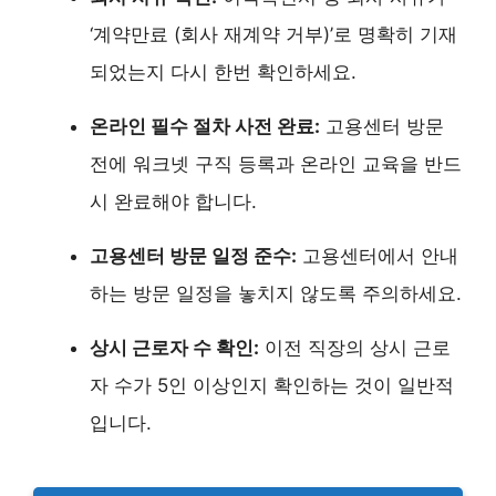
‘계약만료 (회사 재계약 거부)’로 명확히 기재
되었는지 다시 한번 확인하세요.
온라인 필수 절차 사전 완료:
고용센터 방문
전에 워크넷 구직 등록과 온라인 교육을 반드
시 완료해야 합니다.
고용센터 방문 일정 준수:
고용센터에서 안내
하는 방문 일정을 놓치지 않도록 주의하세요.
상시 근로자 수 확인:
이전 직장의 상시 근로
자 수가 5인 이상인지 확인하는 것이 일반적
입니다.