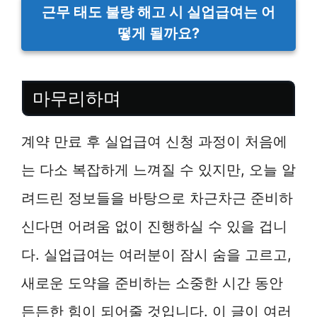
근무 태도 불량 해고 시 실업급여는 어
떻게 될까요?
마무리하며
계약 만료 후 실업급여 신청 과정이 처음에
는 다소 복잡하게 느껴질 수 있지만, 오늘 알
려드린 정보들을 바탕으로 차근차근 준비하
신다면 어려움 없이 진행하실 수 있을 겁니
다. 실업급여는 여러분이 잠시 숨을 고르고,
새로운 도약을 준비하는 소중한 시간 동안
든든한 힘이 되어줄 것입니다. 이 글이 여러