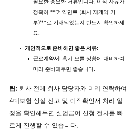
필요한 중요한 서류입니다. 이직 사유가
정확히 **’계약만료 (회사 재계약 거
부)’**로 기재되었는지 반드시 확인하세
요.
개인적으로 준비하면 좋은 서류:
근로계약서:
혹시 모를 상황에 대비하여
미리 준비해두면 좋습니다.
팁:
퇴사 전에 회사 담당자와 미리 연락하여
4대보험 상실 신고 및 이직확인서 처리 일
정을 확인해두면 실업급여 신청 절차를 빠
르게 진행할 수 있습니다.