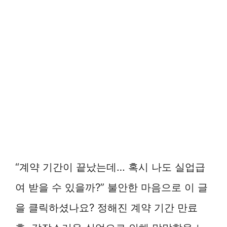
“계약 기간이 끝났는데… 혹시 나도 실업급
여 받을 수 있을까?” 불안한 마음으로 이 글
을 클릭하셨나요? 정해진 계약 기간 만료