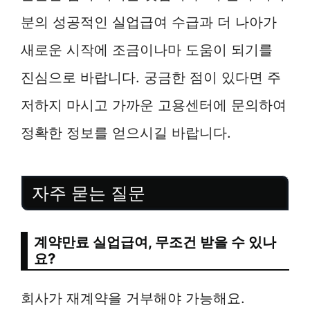
분의 성공적인 실업급여 수급과 더 나아가
새로운 시작에 조금이나마 도움이 되기를
진심으로 바랍니다. 궁금한 점이 있다면 주
저하지 마시고 가까운 고용센터에 문의하여
정확한 정보를 얻으시길 바랍니다.
자주 묻는 질문
계약만료 실업급여, 무조건 받을 수 있나
요?
회사가 재계약을 거부해야 가능해요.