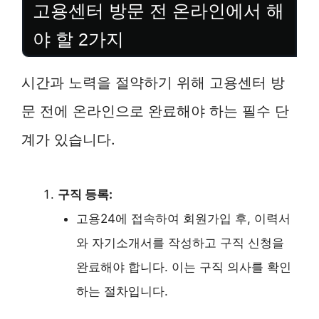
고용센터 방문 전 온라인에서 해
야 할 2가지
시간과 노력을 절약하기 위해 고용센터 방
문 전에 온라인으로 완료해야 하는 필수 단
계가 있습니다.
구직 등록:
고용24에 접속하여 회원가입 후, 이력서
와 자기소개서를 작성하고 구직 신청을
완료해야 합니다. 이는 구직 의사를 확인
하는 절차입니다.