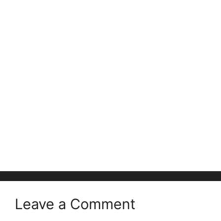
Leave a Comment