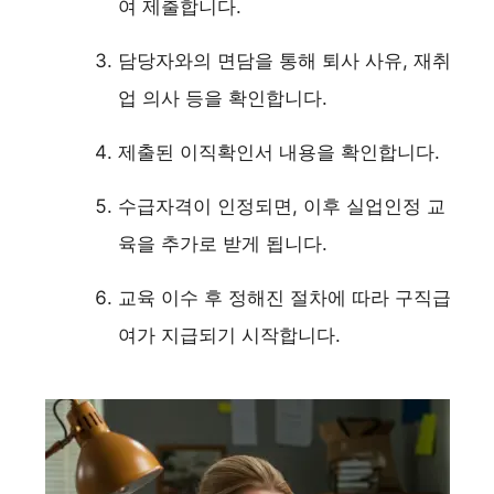
여 제출합니다.
담당자와의 면담을 통해 퇴사 사유, 재취
업 의사 등을 확인합니다.
제출된 이직확인서 내용을 확인합니다.
수급자격이 인정되면, 이후 실업인정 교
육을 추가로 받게 됩니다.
교육 이수 후 정해진 절차에 따라 구직급
여가 지급되기 시작합니다.