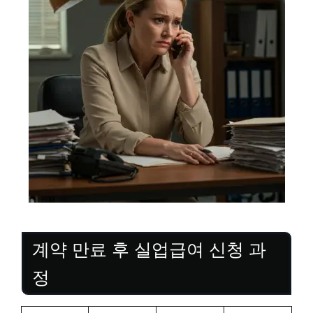
계약 만료 후 실업급여 신청 과
정