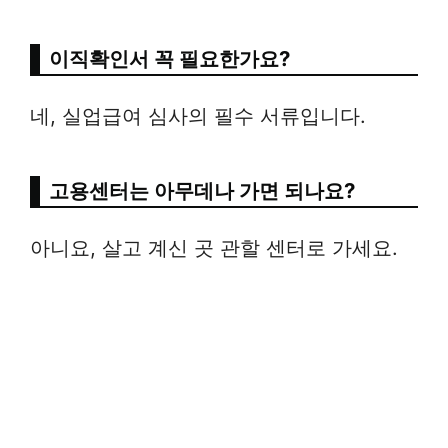
이직확인서 꼭 필요한가요?
네, 실업급여 심사의 필수 서류입니다.
고용센터는 아무데나 가면 되나요?
아니요, 살고 계신 곳 관할 센터로 가세요.