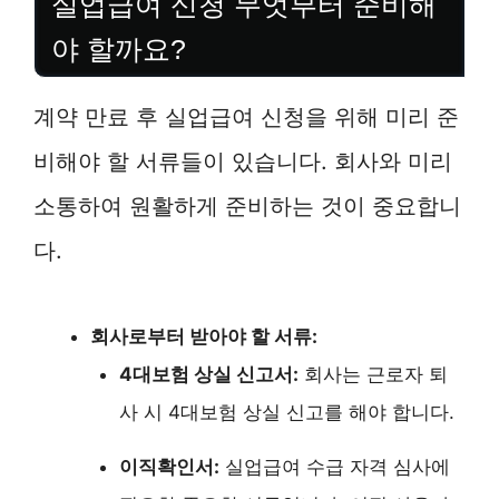
실업급여 신청 무엇부터 준비해
야 할까요?
계약 만료 후 실업급여 신청을 위해 미리 준
비해야 할 서류들이 있습니다. 회사와 미리
소통하여 원활하게 준비하는 것이 중요합니
다.
회사로부터 받아야 할 서류:
4대보험 상실 신고서:
회사는 근로자 퇴
사 시 4대보험 상실 신고를 해야 합니다.
이직확인서:
실업급여 수급 자격 심사에