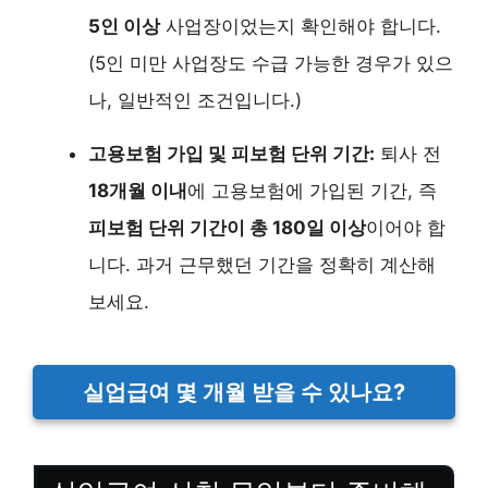
5인 이상
사업장이었는지 확인해야 합니다.
(5인 미만 사업장도 수급 가능한 경우가 있으
나, 일반적인 조건입니다.)
고용보험 가입 및 피보험 단위 기간:
퇴사 전
18개월 이내
에 고용보험에 가입된 기간, 즉
피보험 단위 기간이 총 180일 이상
이어야 합
니다. 과거 근무했던 기간을 정확히 계산해
보세요.
실업급여 몇 개월 받을 수 있나요?