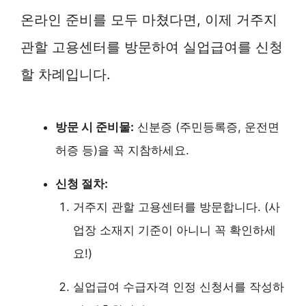
온라인 준비를 모두 마쳤다면, 이제 거주지
관할 고용센터를 방문하여 실업급여를 신청
할 차례입니다.
방문 시 준비물:
신분증 (주민등록증, 운전면
허증 등)을 꼭 지참하세요.
신청 절차:
거주지 관할 고용센터를 방문합니다. (사
업장 소재지 기준이 아니니 꼭 확인하세
요!)
실업급여 수급자격 인정 신청서를 작성하