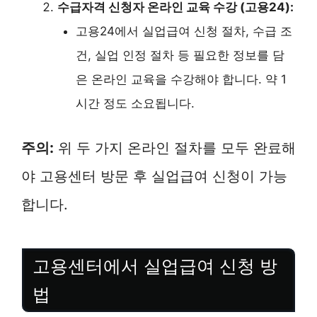
수급자격 신청자 온라인 교육 수강 (고용24):
고용24에서 실업급여 신청 절차, 수급 조
건, 실업 인정 절차 등 필요한 정보를 담
은 온라인 교육을 수강해야 합니다. 약 1
시간 정도 소요됩니다.
주의:
위 두 가지 온라인 절차를 모두 완료해
야 고용센터 방문 후 실업급여 신청이 가능
합니다.
고용센터에서 실업급여 신청 방
법