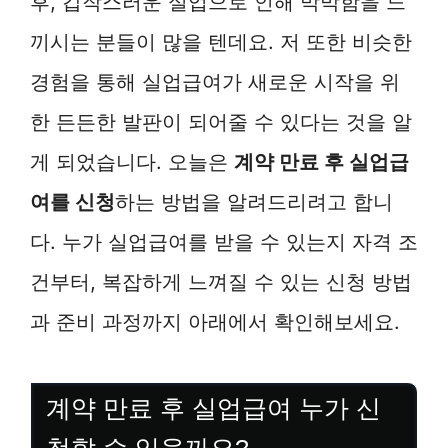
후, 갑작스러운 실업으로 인해 막막함을 느
끼시는 분들이 많을 텐데요. 저 또한 비슷한
경험을 통해 실업급여가 새로운 시작을 위
한 든든한 발판이 되어줄 수 있다는 것을 알
게 되었습니다. 오늘은
계약 만료 후 실업급
여를 신청
하는 방법을 알려드리려고 합니
다. 누가 실업급여를 받을 수 있는지 자격 조
건부터, 복잡하게 느껴질 수 있는 신청 방법
과 준비 과정까지 아래에서 확인해보세요.
계약 만료 후 실업급여 누가 신