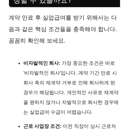
청할 수 있을까요?
계약 만료 후 실업급여를 받기 위해서는 다
음과 같은 핵심 조건들을 충족해야 합니다.
꼼꼼히 확인해 보세요.
비자발적인 퇴사:
가장 중요한 조건은 바로
‘비자발적인 퇴사’입니다. 계약 기간 만료 시
회사 측의 재계약 거부로 인해 퇴사하게 된
경우가 해당됩니다. 개인적인 사유로 재계약
을 원하지 않거나 자발적으로 퇴사한 경우에
는 실업급여 수급이 어렵습니다.
근로 사업장 조건:
이전 직장이 상시 근로자