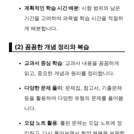
계획적인 학습 시간 배분
: 시험 범위와 남은
기간을 고려하여 과목별 학습 시간을 적절하
게 배분합니다.
(2) 꼼꼼한 개념 정리와 복습
교과서 중심 학습
: 교과서 내용을 꼼꼼하게
읽고, 중요한 개념과 원리를 정리합니다.
다양한 문제 풀이
: 문제집, 참고서, 기출문제
등을 활용하여 다양한 유형의 문제를 풀어봅
니다.
오답 노트 활용
: 틀린 문제는 오답 노트에 정
리하고, 다시 풀어보면서 취약 부분을 보완합