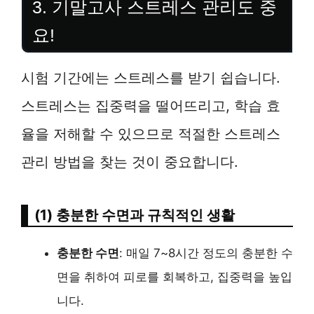
3. 기말고사 스트레스 관리도 중
요!
시험 기간에는 스트레스를 받기 쉽습니다.
스트레스는 집중력을 떨어뜨리고, 학습 효
율을 저해할 수 있으므로 적절한 스트레스
관리 방법을 찾는 것이 중요합니다.
(1) 충분한 수면과 규칙적인 생활
충분한 수면
: 매일 7~8시간 정도의 충분한 수
면을 취하여 피로를 회복하고, 집중력을 높입
니다.