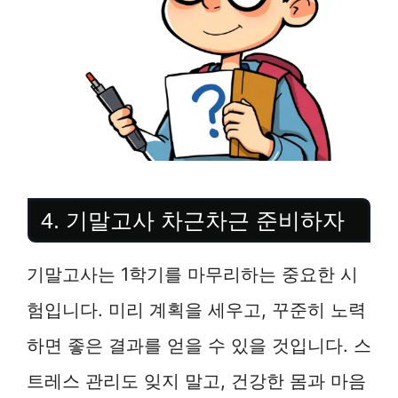
4. 기말고사 차근차근 준비하자
기말고사는 1학기를 마무리하는 중요한 시
험입니다. 미리 계획을 세우고, 꾸준히 노력
하면 좋은 결과를 얻을 수 있을 것입니다. 스
트레스 관리도 잊지 말고, 건강한 몸과 마음