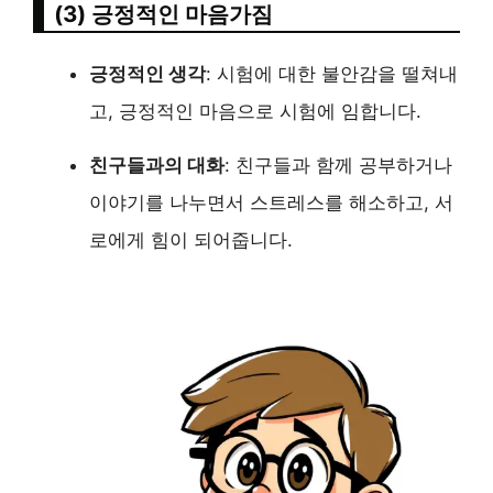
(3) 긍정적인 마음가짐
긍정적인 생각
: 시험에 대한 불안감을 떨쳐내
고, 긍정적인 마음으로 시험에 임합니다.
친구들과의 대화
: 친구들과 함께 공부하거나
이야기를 나누면서 스트레스를 해소하고, 서
로에게 힘이 되어줍니다.