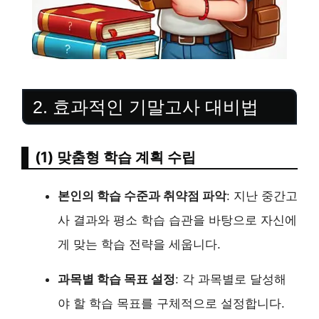
2. 효과적인 기말고사 대비법
(1) 맞춤형 학습 계획 수립
본인의 학습 수준과 취약점 파악
: 지난 중간고
사 결과와 평소 학습 습관을 바탕으로 자신에
게 맞는 학습 전략을 세웁니다.
과목별 학습 목표 설정
: 각 과목별로 달성해
야 할 학습 목표를 구체적으로 설정합니다.