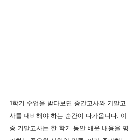
1학기 수업을 받다보면 중간고사와 기말고
사를 대비해야 하는 순간이 다가옵니다. 이
중 기말고사는 한 학기 동안 배운 내용을 평