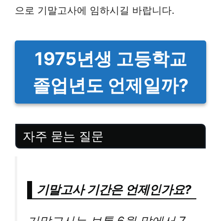
으로 기말고사에 임하시길 바랍니다.
1975년생 고등학교
졸업년도 언제일까?
자주 묻는 질문
기말고사 기간은 언제인가요?