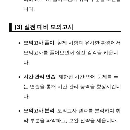
니다.
(3) 실전 대비 모의고사
모의고사 풀이
: 실제 시험과 유사한 환경에서
모의고사를 풀어보면서 실전 감각을 키웁니
다.
시간 관리 연습
: 제한된 시간 안에 문제를 푸
는 연습을 통해 시간 관리 능력을 향상시킵니
다.
모의고사 분석
: 모의고사 결과를 분석하여 취
약 부분을 파악하고, 보완 전략을 세웁니다.