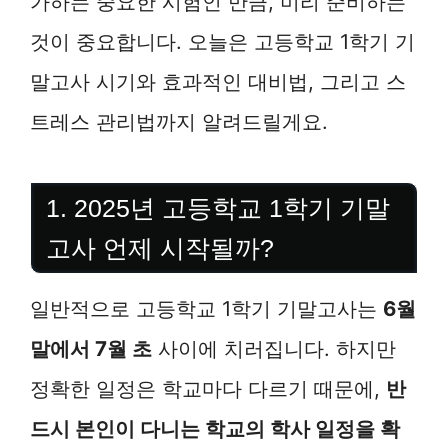
가하는 중요한 시험인 만큼, 미리 준비하는
것이 중요합니다. 오늘은 고등학교 1학기 기
말고사 시기와 효과적인 대비법, 그리고 스
트레스 관리법까지 알려드릴게요.
1. 2025년 고등학교 1학기 기말
고사 언제 시작될까?
일반적으로 고등학교 1학기 기말고사는
6월
말에서 7월 초
사이에 치러집니다. 하지만
정확한 일정은 학교마다 다르기 때문에,
반
드시 본인이 다니는 학교의 학사 일정을 확