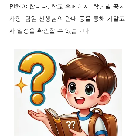
인
해야 합니다. 학교 홈페이지, 학년별 공지
사항, 담임 선생님의 안내 등을 통해 기말고
사 일정을 확인할 수 있습니다.