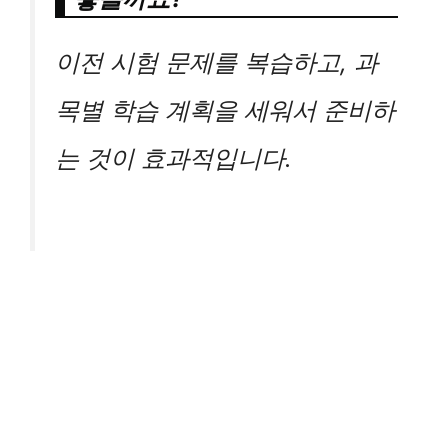
이전 시험 문제를 복습하고, 과
목별 학습 계획을 세워서 준비하
는 것이 효과적입니다.