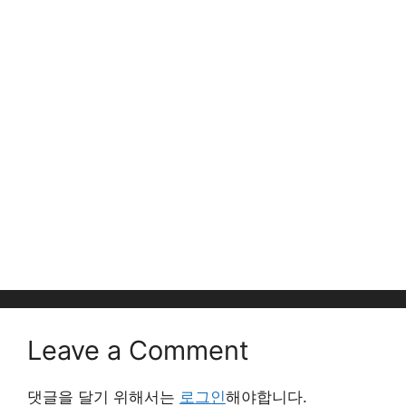
Leave a Comment
댓글을 달기 위해서는
로그인
해야합니다.