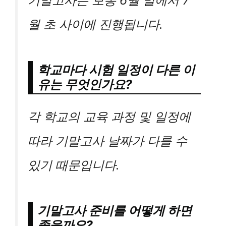
기말고사는 보통 6월 말에서 7
월 초 사이에 진행됩니다.
학교마다 시험 일정이 다른 이
유는 무엇인가요?
각 학교의 교육 과정 및 일정에
따라 기말고사 날짜가 다를 수
있기 때문입니다.
기말고사 준비를 어떻게 하면
좋을까요?