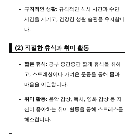
규칙적인 생활
: 규칙적인 식사 시간과 수면
시간을 지키고, 건강한 생활 습관을 유지합니
다.
(2) 적절한 휴식과 취미 활동
짧은 휴식
: 공부 중간중간 짧게 휴식을 취하
고, 스트레칭이나 가벼운 운동을 통해 몸과
마음을 이완합니다.
취미 활동
: 음악 감상, 독서, 영화 감상 등 자
신이 좋아하는 취미 활동을 통해 스트레스를
해소합니다.