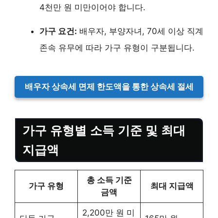
4천만 원 미만이어야 합니다.
가구 요건:
배우자, 부양자녀, 70세 이상 직계
존속 유무에 따라 가구 유형이 구분됩니다.
배우자 상속세 면제 한도액을 통한 상속세 절세
가구 유형별 소득 기준 및 최대
지급액
총 소득 기준
가구 유형
최대 지급액
금액
2,200만 원 미