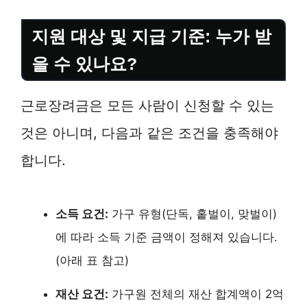
지원 대상 및 지급 기준: 누가 받
을 수 있나요?
근로장려금은 모든 사람이 신청할 수 있는
것은 아니며, 다음과 같은 조건을 충족해야
합니다.
소득 요건:
가구 유형(단독, 홑벌이, 맞벌이)
에 따라 소득 기준 금액이 정해져 있습니다.
(아래 표 참고)
재산 요건:
가구원 전체의 재산 합계액이 2억