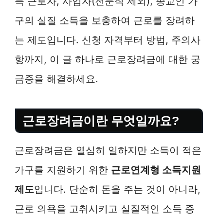
득 근로자, 사업자(전문직 제외), 종교인 가
구의 실질 소득을 보충하여 근로를 장려하
는 제도입니다. 신청 자격부터 방법, 주의사
항까지, 이 글 하나로 근로장려금에 대한 궁
금증을 해결하세요.
근로장려금이란 무엇일까요?
근로장려금은 열심히 일하지만 소득이 적은
가구를 지원하기 위한
근로연계형 소득지원
제도
입니다. 단순히 돈을 주는 것이 아니라,
근로 의욕을 고취시키고 실질적인 소득 증