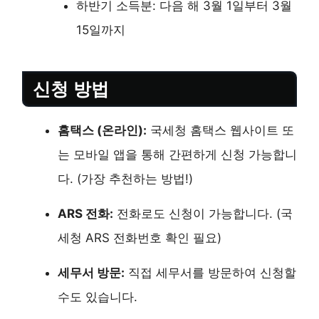
하반기 소득분: 다음 해 3월 1일부터 3월
15일까지
신청 방법
홈택스 (온라인):
국세청 홈택스 웹사이트 또
는 모바일 앱을 통해 간편하게 신청 가능합니
다. (가장 추천하는 방법!)
ARS 전화:
전화로도 신청이 가능합니다. (국
세청 ARS 전화번호 확인 필요)
세무서 방문:
직접 세무서를 방문하여 신청할
수도 있습니다.