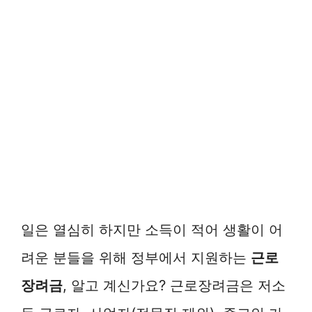
일은 열심히 하지만 소득이 적어 생활이 어
려운 분들을 위해 정부에서 지원하는
근로
장려금
, 알고 계신가요? 근로장려금은 저소