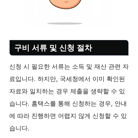
구비 서류 및 신청 절차
신청 시 필요한 서류는 소득 및 재산 관련 자
료입니다. 하지만, 국세청에서 이미 확인된
자료와 일치하는 경우 제출을 생략할 수 있
습니다. 홈택스를 통해 신청하는 경우, 안내
에 따라 진행하면 어렵지 않게 신청할 수 있
습니다.