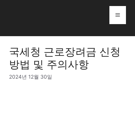
Skip
to
Menu
content
국세청 근로장려금 신청
방법 및 주의사항
2024년 12월 30일