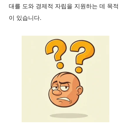
대를 도와 경제적 자립을 지원하는 데 목적
이 있습니다.