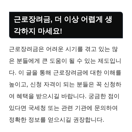
근로장려금, 더 이상 어렵게 생
각하지 마세요!
근로장려금은 어려운 시기를 겪고 있는 많
은 분들에게 큰 도움이 될 수 있는 제도입니
다. 이 글을 통해 근로장려금에 대한 이해를
높이고, 신청 자격이 되는 분들은 꼭 신청하
여 혜택을 받으시길 바랍니다. 궁금한 점이
있다면 국세청 또는 관련 기관에 문의하여
정확한 정보를 얻으시길 권장합니다.