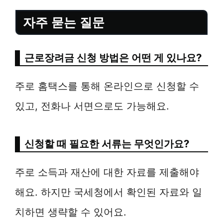
자주 묻는 질문
근로장려금 신청 방법은 어떤 게 있나요?
주로 홈택스를 통해 온라인으로 신청할 수
있고, 전화나 서면으로도 가능해요.
신청할 때 필요한 서류는 무엇인가요?
주로 소득과 재산에 대한 자료를 제출해야
해요. 하지만 국세청에서 확인된 자료와 일
치하면 생략할 수 있어요.