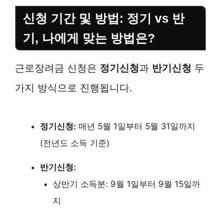
신청 기간 및 방법: 정기 vs 반
기, 나에게 맞는 방법은?
근로장려금 신청은
정기신청
과
반기신청
두
가지 방식으로 진행됩니다.
정기신청:
매년 5월 1일부터 5월 31일까지
(전년도 소득 기준)
반기신청:
상반기 소득분: 9월 1일부터 9월 15일까
지