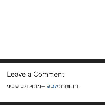
Leave a Comment
댓글을 달기 위해서는
로그인
해야합니다.