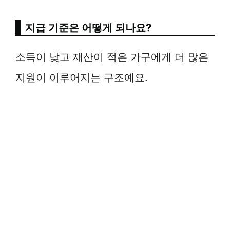
지급 기준은 어떻게 되나요?
소득이 낮고 재산이 적은 가구에게 더 많은
지원이 이루어지는 구조예요.