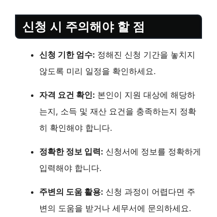
신청 시 주의해야 할 점
신청 기한 엄수:
정해진 신청 기간을 놓치지
않도록 미리 일정을 확인하세요.
자격 요건 확인:
본인이 지원 대상에 해당하
는지, 소득 및 재산 요건을 충족하는지 정확
히 확인해야 합니다.
정확한 정보 입력:
신청서에 정보를 정확하게
입력해야 합니다.
주변의 도움 활용:
신청 과정이 어렵다면 주
변의 도움을 받거나 세무서에 문의하세요.