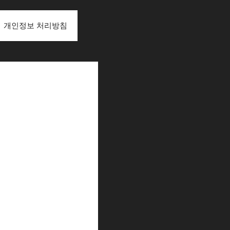
개인정보 처리방침