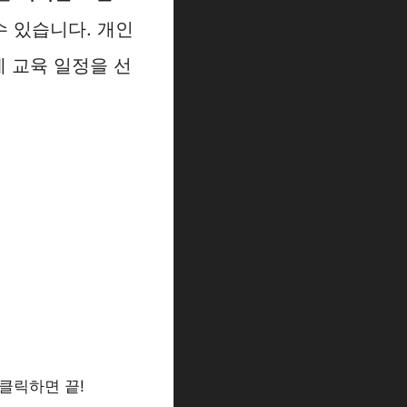
수 있습니다. 개인
게 교육 일정을 선
클릭하면 끝!