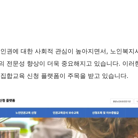
 인권에 대한 사회적 관심이 높아지면서, 노인복지
의 전문성 향상이 더욱 중요해지고 있습니다. 이러
집합교육 신청 플랫폼이 주목을 받고 있습니다.