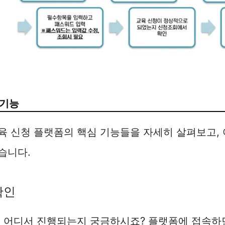
 기능
 신청 플랫폼의 핵심 기능들을 자세히 살펴보고, 
습니다.
확인
제 어디서 진행되는지 궁금하시죠? 플랫폼에 접속