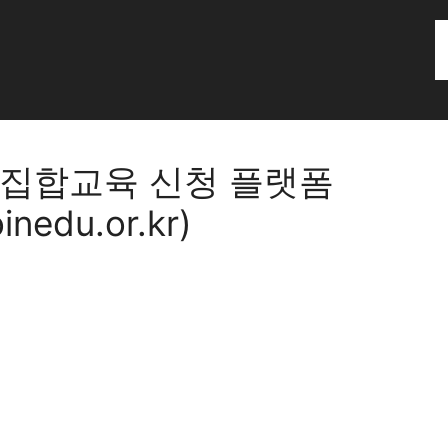
 집합교육 신청 플랫폼
oinedu.or.kr)