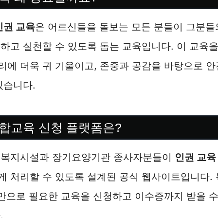
인권 교육
은 어르신들을 돌보는 모든 분들이 그분들
하고 실천할 수 있도록 돕는 교육입니다. 이 교육
에 더욱 귀 기울이고, 존중과 공감을 바탕으로 안
있습니다.
합교육 신청 플랫폼은?
인복지시설과 장기요양기관 종사자분들이
인권 교육
 처리할 수 있도록 설계된 공식 웹사이트입니다. 
릭만으로 필요한 교육을 신청하고 이수증까지 받을 수
.