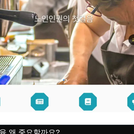
육 왜 중요할까요?