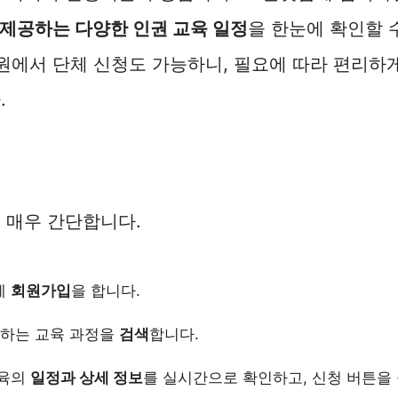
제공하는 다양한 인권 교육 일정
을 한눈에 확인할 
차원에서 단체 신청도 가능하니, 필요에 따라 편리하
.
 매우 간단합니다.
에
회원가입
을 합니다.
원하는 교육 과정을
검색
합니다.
교육의
일정과 상세 정보
를 실시간으로 확인하고, 신청 버튼을 