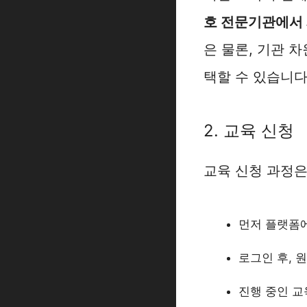
호 전문기관에서 
은 물론, 기관 
택할 수 있습니다
2. 교육 신청
교육 신청 과정은
먼저 플랫폼
로그인 후, 
진행 중인 