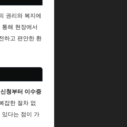
의 권리와 복지에
을 통해 현장에서
전하고 편안한 환
 신청부터 이수증
복잡한 절차 없
 있다는 점이 가