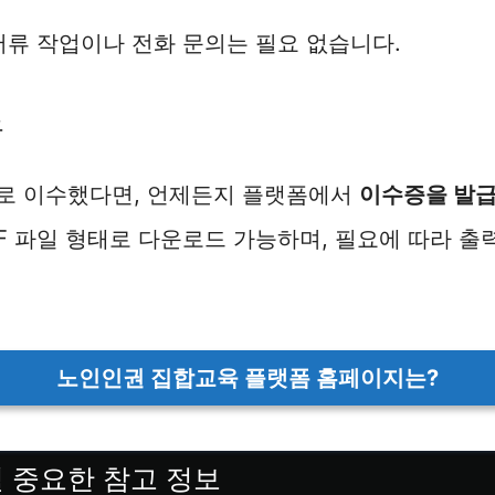
서류 작업이나 전화 문의는 필요 없습니다.
급
로 이수했다면, 언제든지 플랫폼에서
이수증을 발
DF 파일 형태로 다운로드 가능하며, 필요에 따라 출
노인인권 집합교육 플랫폼 홈페이지는?
될 중요한 참고 정보