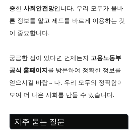
중한
사회안전망
입니다. 우리 모두가 올바
른 정보를 알고 제도를 바르게 이용하는 것
이 중요합니다.
궁금한 점이 있다면 언제든지
고용노동부
공식 홈페이지
를 방문하여 정확한 정보를
얻으시길 바랍니다. 우리 모두의 정직함이
모여 더 나은 사회를 만들 수 있습니다.
자주 묻는 질문