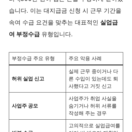
습니다. 이는 대지급금 신청 시 근무 기간을
속여 수급 요건을 맞추는 대표적인
실업급
여 부정수급
유형입니다.
부정수급 주요 유형
주요 악용 사례
실제 근무 중이거나 다
허위 실업 신고
른 수입이 있는데도 퇴
사했다고 거짓 신고
사업주가 취업 사실을
사업주 공모
숨기거나 허위 서류를
작성해 주는 경우
고의적으로 실업급여를