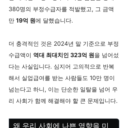
380명의 부정수급자를 적발했고, 그 금액
만
19억 원
에 달했습니다.
더 충격적인 것은 2024년 말 기준으로 부정
수급액이
역대 최대치인 323억 원
을 넘어섰
다는 사실입니다. 심지어 고의적으로 반복
해서 실업급여를 받는 사람들도 10만 명이
넘는다고 하니, 이는 단순한 일탈을 넘어 우
리 사회가 함께 해결해야 할 큰 문제입니다.
왜 우리 사회에 나쁜 영향을 미