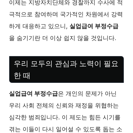
이제는 지방자치단체와 경찰까지 수사에 적
극적으로 참여하며 국가적인 차원에서 강력
하게 대응하고 있으니,
실업급여 부정수급
을 숨기기란 더 이상 쉽지 않을 것입니다.
우리 모두의 관심과 노력이 필요
한 때
실업급여 부정수급
은 개인의 문제가 아닌
우리 사회 전체의 신뢰와 재정을 위협하는
심각한 범죄입니다. 이 제도는 힘든 시기를
겪는 이들이 다시 일어설 수 있도록 돕는 소