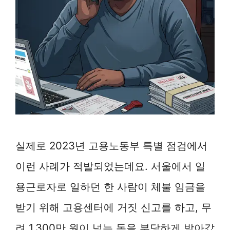
실제로 2023년 고용노동부 특별 점검에서
이런 사례가 적발되었는데요. 서울에서 일
용근로자로 일하던 한 사람이 체불 임금을
받기 위해 고용센터에 거짓 신고를 하고, 무
려 1,300만 원이 넘는 돈을 부당하게 받아갔