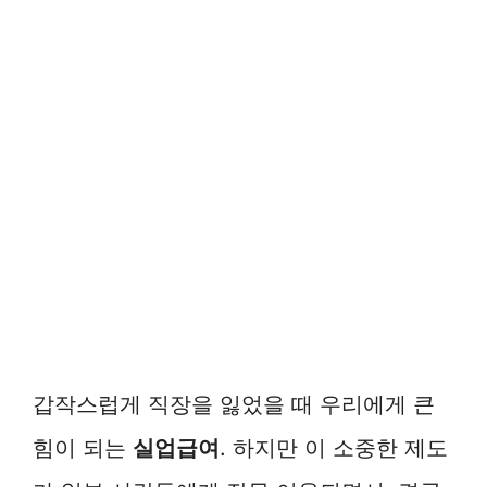
갑작스럽게 직장을 잃었을 때 우리에게 큰
힘이 되는
실업급여
. 하지만 이 소중한 제도