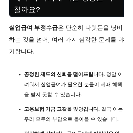
칠까요?
실업급여 부정수급
은 단순히 나랏돈을 낭비
하는 것을 넘어, 여러 가지 심각한 문제를 야
기합니다.
공정한 제도의 신뢰를 떨어뜨립니다.
정말 어
려워서 실업급여가 필요한 분들이 제때 혜택
을 받지 못할 수 있습니다.
고용보험 기금 고갈을 앞당깁니다.
결국 이는
우리 모두의 부담으로 돌아올 수 있습니다.