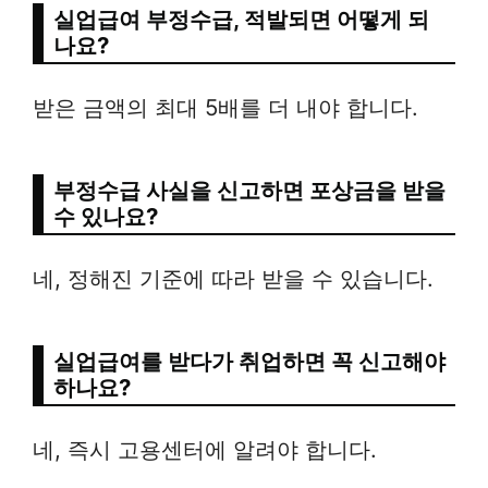
실업급여 부정수급, 적발되면 어떻게 되
나요?
받은 금액의 최대 5배를 더 내야 합니다.
부정수급 사실을 신고하면 포상금을 받을
수 있나요?
네, 정해진 기준에 따라 받을 수 있습니다.
실업급여를 받다가 취업하면 꼭 신고해야
하나요?
네, 즉시 고용센터에 알려야 합니다.