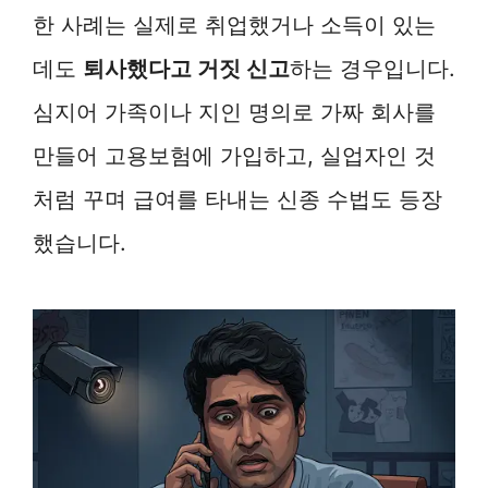
한 사례는 실제로 취업했거나 소득이 있는
데도
퇴사했다고 거짓 신고
하는 경우입니다.
심지어 가족이나 지인 명의로 가짜 회사를
만들어 고용보험에 가입하고, 실업자인 것
처럼 꾸며 급여를 타내는 신종 수법도 등장
했습니다.