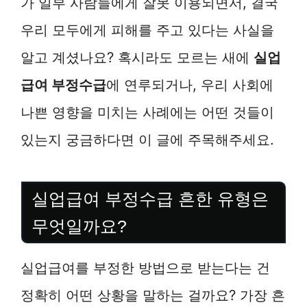
가 일부 사람들에게 잘못 이용되면서, 결국
우리 모두에게 피해를 주고 있다는 사실을
알고 계셨나요? 혹시라도 모르는 새에
실업
급여 부정수급
에 연루되거나, 우리 사회에
나쁜 영향을 미치는 사례에는 어떤 것들이
있는지 궁금하다면 이 글에 주목해주세요.
실업급여 부정수급 흔한 유형은
무엇일까요?
실업급여를 부정한 방법으로 받는다는 건
정확히 어떤 상황을 말하는 걸까요? 가장 흔