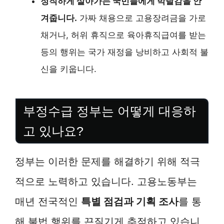
정직하게 살아가는 국민들에게 박탈감을 안
겨줍니다.
가짜 채용으로 고용장려금을 가로
채거나, 허위 휴직으로 육아휴직급여를 받는
등의 행위는 국가 재정을 낭비하고 사회적 불
신을 키웁니다.
부정수급 정부는 어떻게 대응하
고 있나요?
정부는 이러한 문제를 해결하기 위해 적극
적으로 노력하고 있습니다. 고용노동부는
매년 전국적인
특별 점검과 기획 조사
를 통
해 불법 행위를 끈질기게 추적하고 있습니