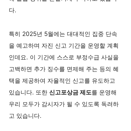
다.
특히 2025년 5월에는 대대적인 집중 단속
을 예고하며 자진 신고 기간을 운영할 계획
인데요. 이 기간에 스스로 부정수급 사실을
고백하면 추가 징수를 면제해 주는 등의 혜
택을 제공하여 자율적인 신고를 유도하고
있습니다. 또한
신고포상금 제도
를 운영해
우리 모두가 감시자가 될 수 있도록 독려하
고 있습니다.