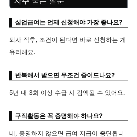
자주 묻는 질문
실업급여는 언제 신청해야 가장 좋나요?
퇴사 직후, 조건이 된다면 바로 신청하는 게
유리해요.
반복해서 받으면 무조건 줄어드나요?
5년 내 3회 이상 수급 시 감액될 수 있어요.
구직활동은 꼭 증명해야 하나요?
네, 증명하지 않으면 급여 지급이 중단됩니