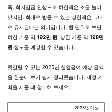
즉, 최저임금 인상으로 하한액은 조금 늘어
났지만, 최대로 받을 수 있는 상한액은 그대
로 유지된다는 의미입니다. 월 단위로 보면
하한 기준 약
192만 원
, 상한 기준 약
198만
원
정도를 예상할 수 있습니다.
헷갈릴 수 있는 2025년 실업급여 예상 금액
을 한눈에 보기 쉽게 정리했습니다. 재정 계
획을 세울 때 참고해 보세요.
2025년 예상