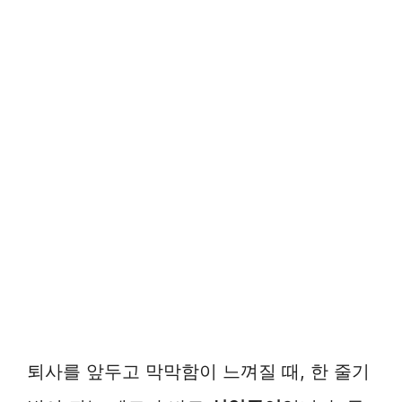
퇴사를 앞두고 막막함이 느껴질 때, 한 줄기