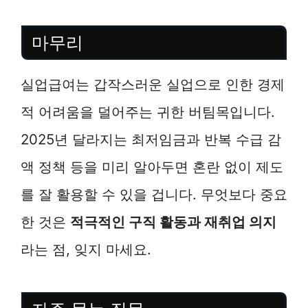
마무리
실업급여는 갑작스러운 실업으로 인한 경제
적 어려움을 덜어주는 귀한 버팀목입니다.
2025년 달라지는 최저임금과 반복 수급 감
액 정책 등을 미리 알아두면 혼란 없이 제도
를 잘 활용할 수 있을 겁니다. 무엇보다 중요
한 것은
적극적인 구직 활동과 재취업 의지
라는 점, 잊지 마세요.