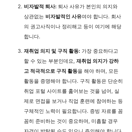
비자발적 퇴사:
퇴사 사유가 본인의 의지와
상관없는
비자발적인 사유
여야 합니다. 회사
의 권고사직이나 정리해고 등이 여기에 해당
합니다.
재취업 의지 및 구직 활동:
가장 중요하다고
할 수 있는 부분인데요,
재취업 의지가 강하
고 적극적으로 구직 활동
을 해야 하며, 모든
활동을 증명해야 합니다. 구직 활동은 단순히
취업 포털 사이트를 훑어보는 것을 넘어, 실
제로 면접을 보거나 직업 훈련에 참여하는 등
구체적인 노력이 필요합니다. 증빙 자료를 꼼
꼼히 준비하는 것이 중요하며, 미흡할 경우
자격이 박탈될 수도 있으니 주의해야 합니다.