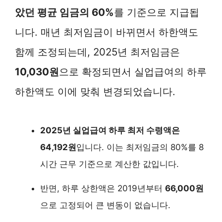
았던 평균 임금의 60%
를 기준으로 지급됩
니다. 매년 최저임금이 바뀌면서 하한액도
함께 조정되는데, 2025년 최저임금은
10,030원
으로 확정되면서 실업급여의 하루
하한액도 이에 맞춰 변경되었습니다.
2025년 실업급여 하루 최저 수령액은
64,192원
입니다. 이는 최저임금의 80%를 8
시간 근무 기준으로 계산한 값입니다.
반면, 하루 상한액은 2019년부터
66,000원
으로 고정되어 큰 변동이 없습니다.