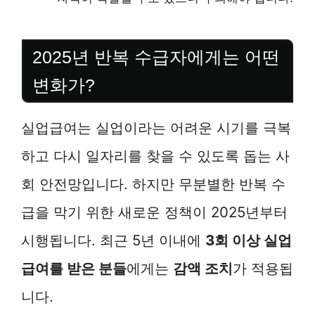
2025년 반복 수급자에게는 어떤
변화가?
실업급여는 실업이라는 어려운 시기를 극복
하고 다시 일자리를 찾을 수 있도록 돕는 사
회 안전망입니다. 하지만 무분별한 반복 수
급을 막기 위한 새로운 정책이 2025년부터
시행됩니다. 최근 5년 이내에
3회 이상 실업
급여를 받은 분들
에게는
감액 조치
가 적용됩
니다.