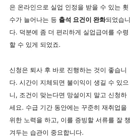
은 온라인으로 실업 인정을 받을 수 있는 횟
수가 늘어나는 등
출석 요건이 완화
되었습니
다. 덕분에 좀 더 편리하게 실업급여를 수령
할 수 있게 되었죠.
신청은 퇴사 후 바로 진행하는 것이 좋습니
다. 시간이 지체되면 불이익이 생길 수 있으
니, 조건이 맞는다면 망설이지 말고 신청하
세요. 수급 기간 동안에는 꾸준히 재취업을
위한 노력을 하고, 이를 증빙할 서류를 잘 챙
겨두는 습관이 중요합니다.