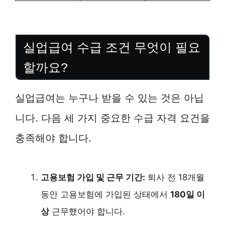
실업급여 수급 조건 무엇이 필요
할까요?
실업급여는 누구나 받을 수 있는 것은 아닙
니다. 다음 세 가지 중요한 수급 자격 요건을
충족해야 합니다.
고용보험 가입 및 근무 기간:
퇴사 전 18개월
동안 고용보험에 가입된 상태에서
180일 이
상
근무했어야 합니다.