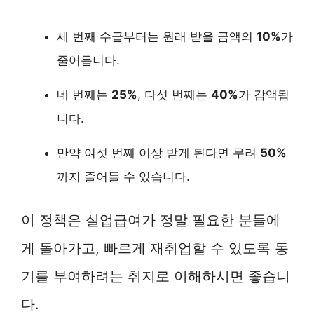
세 번째 수급부터는 원래 받을 금액의
10%
가
줄어듭니다.
네 번째는
25%
, 다섯 번째는
40%
가 감액됩
니다.
만약 여섯 번째 이상 받게 된다면 무려
50%
까지 줄어들 수 있습니다.
이 정책은 실업급여가 정말 필요한 분들에
게 돌아가고, 빠르게 재취업할 수 있도록 동
기를 부여하려는 취지로 이해하시면 좋습니
다.