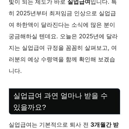
빛이 되는 제도가 바로
실업급여
입니다. 특
히 2025년부터 최저임금 인상으로 실업급
여 하한액이 달라진다는 소식에 많은 분이
궁금해하실 텐데요. 오늘은 2025년에 달라
지는 실업급여 규정을 꼼꼼히 살펴보고, 여
러분의 예상 수령액을 함께 확인해 보겠습
니다.
실업급여 과연 얼마나 받을 수
있을까요?
실업급여는 기본적으로 퇴사 전
3개월간 받