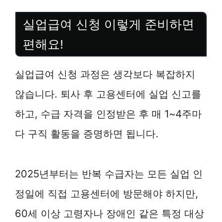
실업급여 신청 이렇게 준비하면
편해요!
실업급여 신청 과정은 생각보다 복잡하지
않습니다. 퇴사 후 고용센터에 실업 신고를
하고, 수급 자격을 인정받은 후 매 1~4주마
다 구직 활동을 증명하면 됩니다.
2025년부터는 반복 수급자는 모든 실업 인
정일에 직접 고용센터에 방문해야 하지만,
60세 이상 고령자나 장애인 같은 특정 대상