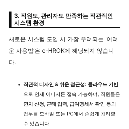
3. 직원도, 관리자도 만족하는 직관적인
시스템 환경
새로운 시스템 도입 시 가장 우려되는 ‘어려
운 사용법’은 e-HROK에 해당되지 않습니
다.
직관적 디자인 & 쉬운 접근성:
클라우드 기반
으로 언제 어디서든 접속 가능하며, 직원들은
연차 신청, 근태 입력, 급여명세서 확인
등의
업무를 모바일 또는 PC에서 손쉽게 처리할
수 있습니다.