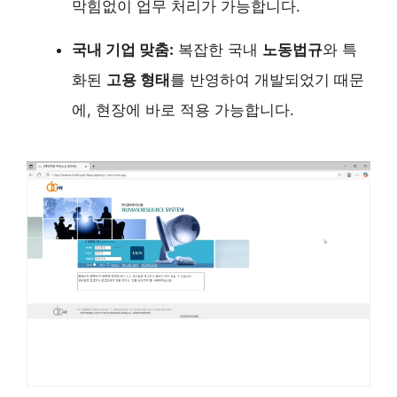
막힘없이 업무 처리가 가능합니다.
국내 기업 맞춤:
복잡한 국내
노동법규
와 특
화된
고용 형태
를 반영하여 개발되었기 때문
에, 현장에 바로 적용 가능합니다.