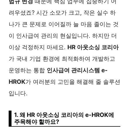
법규 변경
때문에 핵심 업무에 집중하기 어
려우셨죠? 시간 소모가 크고, 작은 실수 하
나가 큰 문제로 이어질까 늘 마음 졸이는 것
이 인사급여 관리의 현실입니다. 하지만 더
이상 걱정하지 마세요.
HR 아웃소싱 코리아
가 국내 기업 환경에 최적화하여 개발하고
운영하는 통합
인사급여 관리시스템 e-
HROK
가 여러분의 고민을 해결해 줄 솔루션
입니다.
1. 왜 HR 아웃소싱 코리아의 e-HROK에
주목해야 할까요?