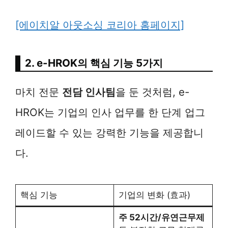
[에이치알 아웃소싱 코리아 홈페이지]
2. e-HROK의 핵심 기능 5가지
마치 전문
전담 인사팀
을 둔 것처럼, e-
HROK는 기업의 인사 업무를 한 단계 업그
레이드할 수 있는 강력한 기능을 제공합니
다.
핵심 기능
기업의 변화 (효과)
주 52시간/유연근무제