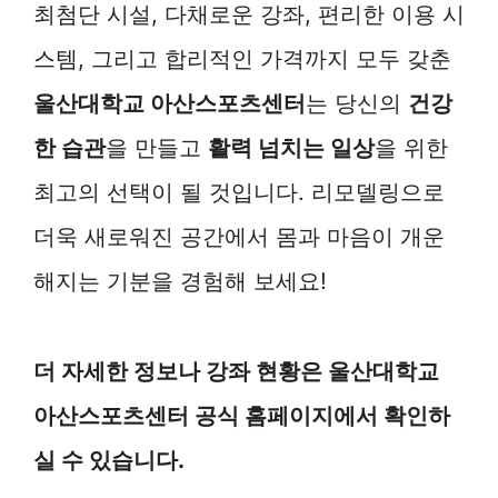
최첨단 시설, 다채로운 강좌, 편리한 이용 시
스템, 그리고 합리적인 가격까지 모두 갖춘
울산대학교 아산스포츠센터
는 당신의
건강
한 습관
을 만들고
활력 넘치는 일상
을 위한
최고의 선택이 될 것입니다. 리모델링으로
더욱 새로워진 공간에서 몸과 마음이 개운
해지는 기분을 경험해 보세요!
더 자세한 정보나 강좌 현황은 울산대학교
아산스포츠센터 공식 홈페이지에서 확인하
실 수 있습니다.