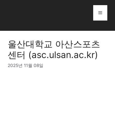
Skip
to
Menu
content
울산대학교 아산스포츠
센터 (asc.ulsan.ac.kr)
2025년 11월 08일