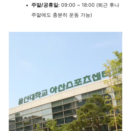
주말/공휴일:
09:00 ~ 18:00 (퇴근 후나
주말에도 충분히 운동 가능)