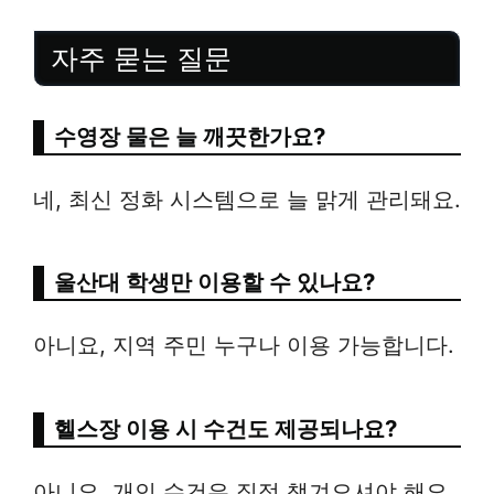
자주 묻는 질문
수영장 물은 늘 깨끗한가요?
네, 최신 정화 시스템으로 늘 맑게 관리돼요.
울산대 학생만 이용할 수 있나요?
아니요, 지역 주민 누구나 이용 가능합니다.
헬스장 이용 시 수건도 제공되나요?
아니요, 개인 수건은 직접 챙겨오셔야 해요.