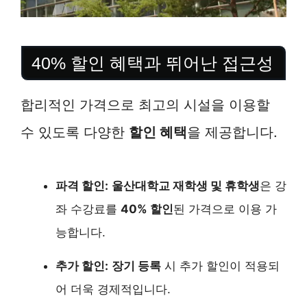
40% 할인 혜택과 뛰어난 접근성
합리적인 가격으로 최고의 시설을 이용할
수 있도록 다양한
할인 혜택
을 제공합니다.
파격 할인:
울산대학교 재학생 및 휴학생
은 강
좌 수강료를
40% 할인
된 가격으로 이용 가
능합니다.
추가 할인:
장기 등록
시 추가 할인이 적용되
어 더욱 경제적입니다.