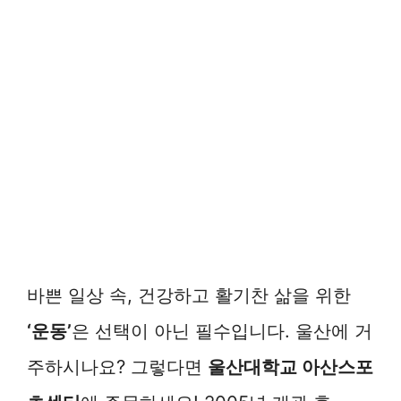
바쁜 일상 속, 건강하고 활기찬 삶을 위한
‘운동’
은 선택이 아닌 필수입니다. 울산에 거
주하시나요? 그렇다면
울산대학교 아산스포