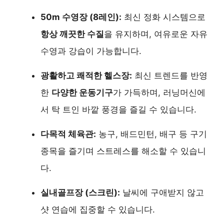
50m 수영장 (8레인):
최신 정화 시스템으로
항상 깨끗한 수질
을 유지하며, 여유로운 자유
수영과 강습이 가능합니다.
광활하고 쾌적한 헬스장:
최신 트렌드를 반영
한
다양한 운동기구
가 가득하며, 러닝머신에
서 탁 트인 바깥 풍경을 즐길 수 있습니다.
다목적 체육관:
농구, 배드민턴, 배구 등 구기
종목을 즐기며 스트레스를 해소할 수 있습니
다.
실내골프장 (스크린):
날씨에 구애받지 않고
샷 연습에 집중할 수 있습니다.