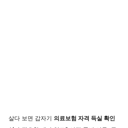
살다 보면 갑자기
의료보험 자격 득실 확인