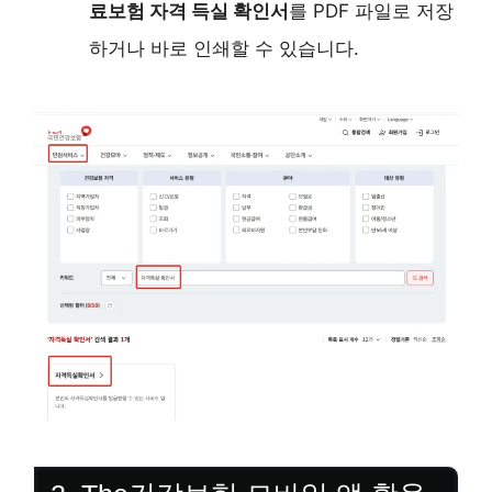
료보험 자격 득실 확인서
를 PDF 파일로 저장
하거나 바로 인쇄할 수 있습니다.