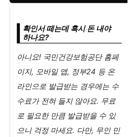
확인서 떼는데 혹시 돈 내야
하나요?
아니요! 국민건강보험공단 홈페
이지, 모바일 앱, 정부24 등 온
라인으로 발급받는 경우에는 수
수료가 전혀 들지 않아요. 무료
로 필요한 만큼 발급받을 수 있
으니 걱정 마세요. 다만, 무인 민