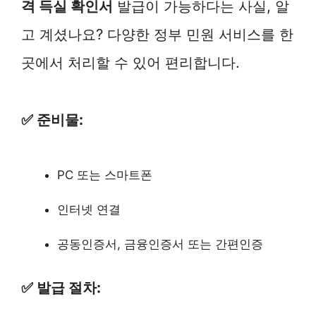
격 득실 확인서
발급이 가능하다는 사실, 알
고 계셨나요? 다양한 정부 민원 서비스를 한
곳에서 처리할 수 있어 편리합니다.
✅ 준비물:
PC 또는 스마트폰
인터넷 연결
공동인증서, 금융인증서 또는 간편인증
✅ 발급 절차: