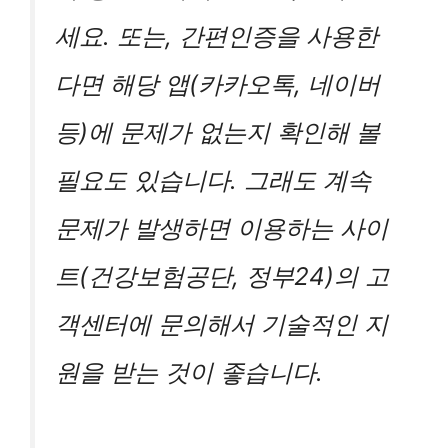
세요. 또는, 간편인증을 사용한
다면 해당 앱(카카오톡, 네이버
등)에 문제가 없는지 확인해 볼
필요도 있습니다. 그래도 계속
문제가 발생하면 이용하는 사이
트(건강보험공단, 정부24)의 고
객센터에 문의해서 기술적인 지
원을 받는 것이 좋습니다.