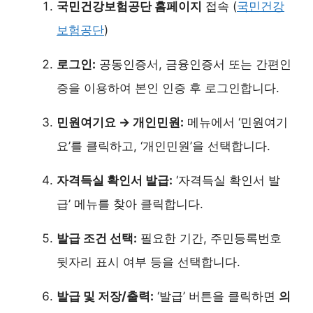
국민건강보험공단 홈페이지
접속 (
국민건강
보험공단
)
로그인:
공동인증서, 금융인증서 또는 간편인
증을 이용하여 본인 인증 후 로그인합니다.
민원여기요 → 개인민원:
메뉴에서 ‘민원여기
요’를 클릭하고, ‘개인민원’을 선택합니다.
자격득실 확인서 발급:
‘자격득실 확인서 발
급’ 메뉴를 찾아 클릭합니다.
발급 조건 선택:
필요한 기간, 주민등록번호
뒷자리 표시 여부 등을 선택합니다.
발급 및 저장/출력:
‘발급’ 버튼을 클릭하면
의