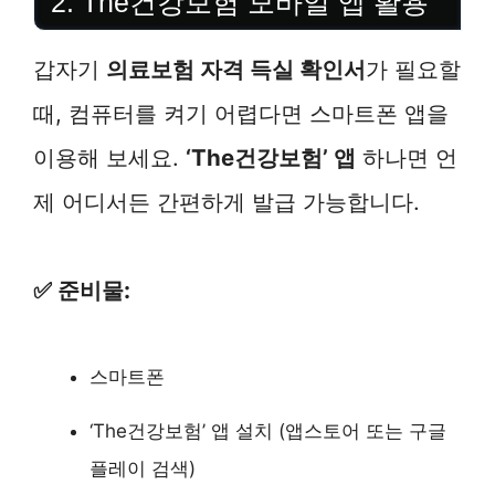
2. The건강보험 모바일 앱 활용
갑자기
의료보험 자격 득실 확인서
가 필요할
때, 컴퓨터를 켜기 어렵다면 스마트폰 앱을
이용해 보세요.
‘The건강보험’ 앱
하나면 언
제 어디서든 간편하게 발급 가능합니다.
✅ 준비물:
스마트폰
‘The건강보험’ 앱 설치 (앱스토어 또는 구글
플레이 검색)