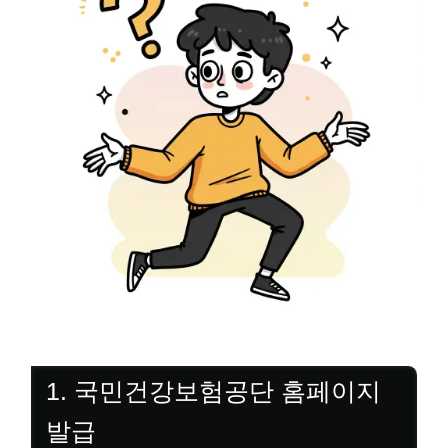
1. 국민건강보험공단 홈페이지
발급