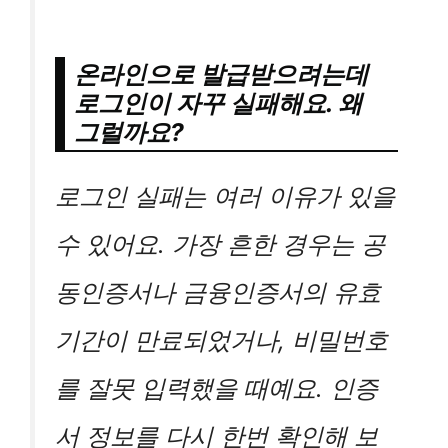
온라인으로 발급받으려는데
로그인이 자꾸 실패해요. 왜
그럴까요?
로그인 실패는 여러 이유가 있을
수 있어요. 가장 흔한 경우는 공
동인증서나 금융인증서의 유효
기간이 만료되었거나, 비밀번호
를 잘못 입력했을 때예요. 인증
서 정보를 다시 한번 확인해 보