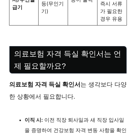
등(무인기
즉시 서류
급기
기)
가 필요한
경우 유용
의료보험 자격 득실 확인서는 언
제 필요할까요?
의료보험 자격 득실 확인서
는 생각보다 다양
한 상황에서 필요합니다.
이직 시:
이전 직장 퇴사일과 새 직장 입사일
을 증명하여 건강보험 자격 변동 사항을 확인