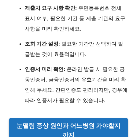
제출처 요구 사항 확인:
주민등록번호 전체
표시 여부, 필요한 기간 등 제출 기관의 요구
사항을 미리 확인하세요.
조회 기간 설정:
필요한 기간만 선택하여 발
급받는 것이 효율적입니다.
인증서 미리 확인:
온라인 발급 시 필요한 공
동인증서, 금융인증서의 유효기간을 미리 확
인해 두세요. 간편인증도 편리하지만, 경우에
따라 인증서가 필요할 수 있습니다.
눈떨림 증상 원인과 어느병원 가야할지
까지