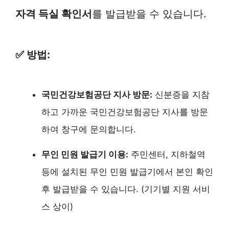
자격 득실 확인서
를 발급받을 수 있습니다.
✅ 방법:
국민건강보험공단 지사 방문:
신분증을 지참
하고 가까운 국민건강보험공단 지사를 방문
하여 창구에 문의합니다.
무인 민원 발급기 이용:
주민센터, 지하철역
등에 설치된 무인 민원 발급기에서 본인 확인
후 발급받을 수 있습니다. (기기별 지원 서비
스 상이)