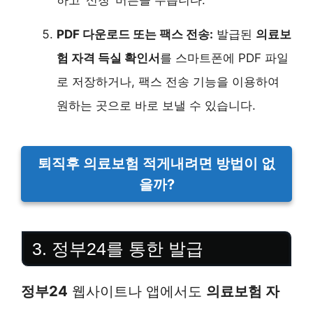
하고 ‘신청’ 버튼을 누릅니다.
PDF 다운로드 또는 팩스 전송:
발급된
의료보
험 자격 득실 확인서
를 스마트폰에 PDF 파일
로 저장하거나, 팩스 전송 기능을 이용하여
원하는 곳으로 바로 보낼 수 있습니다.
퇴직후 의료보험 적게내려면 방법이 없
을까?
3. 정부24를 통한 발급
정부24
웹사이트나 앱에서도
의료보험 자