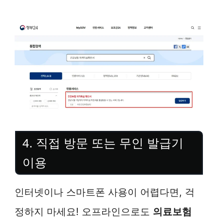
4. 직접 방문 또는 무인 발급기
이용
인터넷이나 스마트폰 사용이 어렵다면, 걱
정하지 마세요! 오프라인으로도
의료보험