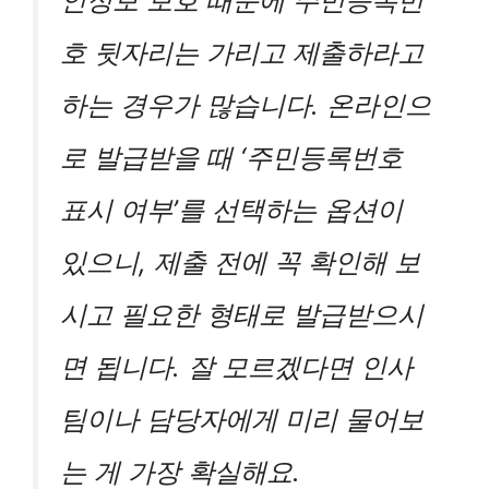
인정보 보호 때문에 주민등록번
호 뒷자리는 가리고 제출하라고
하는 경우가 많습니다. 온라인으
로 발급받을 때 ‘주민등록번호
표시 여부’를 선택하는 옵션이
있으니, 제출 전에 꼭 확인해 보
시고 필요한 형태로 발급받으시
면 됩니다. 잘 모르겠다면 인사
팀이나 담당자에게 미리 물어보
는 게 가장 확실해요.