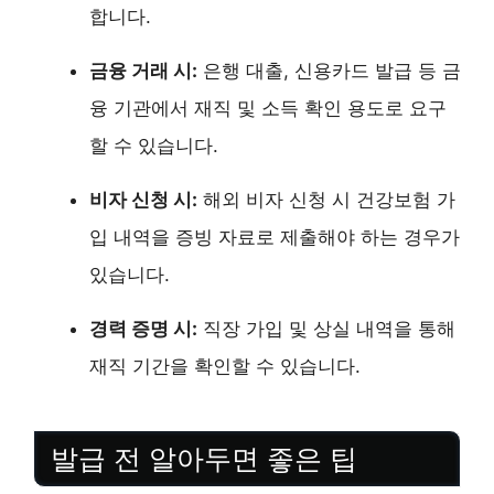
합니다.
금융 거래 시:
은행 대출, 신용카드 발급 등 금
융 기관에서 재직 및 소득 확인 용도로 요구
할 수 있습니다.
비자 신청 시:
해외 비자 신청 시 건강보험 가
입 내역을 증빙 자료로 제출해야 하는 경우가
있습니다.
경력 증명 시:
직장 가입 및 상실 내역을 통해
재직 기간을 확인할 수 있습니다.
발급 전 알아두면 좋은 팁