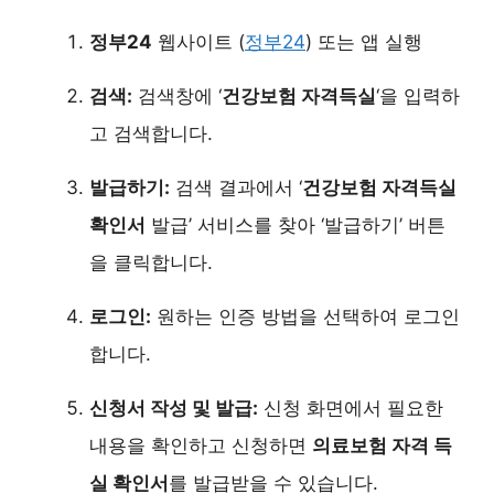
정부24
웹사이트 (
정부24
) 또는 앱 실행
검색:
검색창에 ‘
건강보험 자격득실
‘을 입력하
고 검색합니다.
발급하기:
검색 결과에서 ‘
건강보험 자격득실
확인서
발급’ 서비스를 찾아 ‘발급하기’ 버튼
을 클릭합니다.
로그인:
원하는 인증 방법을 선택하여 로그인
합니다.
신청서 작성 및 발급:
신청 화면에서 필요한
내용을 확인하고 신청하면
의료보험 자격 득
실 확인서
를 발급받을 수 있습니다.