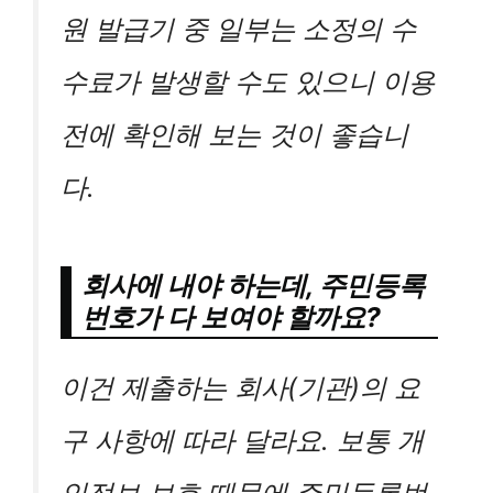
원 발급기 중 일부는 소정의 수
수료가 발생할 수도 있으니 이용
전에 확인해 보는 것이 좋습니
다.
회사에 내야 하는데, 주민등록
번호가 다 보여야 할까요?
이건 제출하는 회사(기관)의 요
구 사항에 따라 달라요. 보통 개