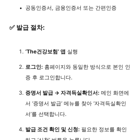
공동인증서, 금융인증서 또는 간편인증
✅ 발급 절차:
‘The건강보험’ 앱
실행
로그인:
홈페이지와 동일한 방식으로 본인 인
증 후 로그인합니다.
증명서 발급 → 자격득실확인서:
메인 화면에
서 ‘증명서 발급’ 메뉴를 찾아 ‘자격득실확인
서’를 선택합니다.
발급 조건 확인 및 신청:
필요한 정보를 확인