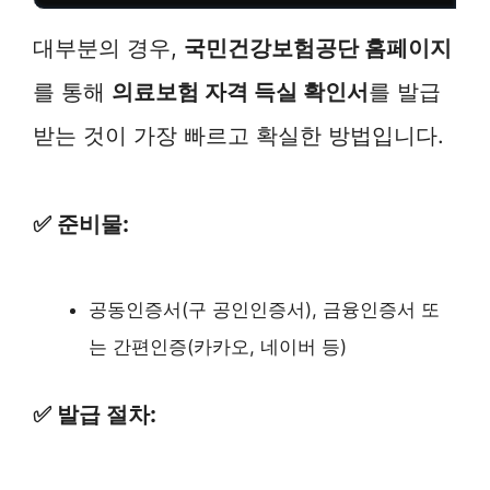
대부분의 경우,
국민건강보험공단 홈페이지
를 통해
의료보험 자격 득실 확인서
를 발급
받는 것이 가장 빠르고 확실한 방법입니다.
✅ 준비물:
공동인증서(구 공인인증서), 금융인증서 또
는 간편인증(카카오, 네이버 등)
✅ 발급 절차: