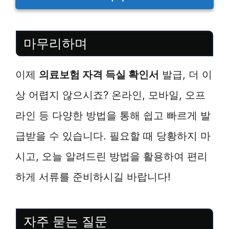
마무리하며
이제
의료보험 자격 득실 확인서
발급, 더 이
상 어렵지 않으시죠? 온라인, 모바일, 오프
라인 등 다양한 방법을 통해 쉽고 빠르게 발
급받을 수 있습니다. 필요할 때 당황하지 마
시고, 오늘 알려드린 방법을 활용하여 편리
하게 서류를 준비하시길 바랍니다!
자주 묻는 질문