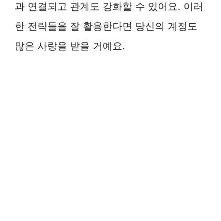
과 연결되고 관계도 강화할 수 있어요. 이러
한 전략들을 잘 활용한다면 당신의 계정도
많은 사랑을 받을 거예요.