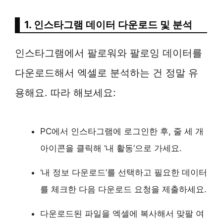
1. 인스타그램 데이터 다운로드 및 분석
인스타그램에서 팔로워와 팔로잉 데이터를
다운로드해서 엑셀로 분석하는 건 정말 유
용해요. 따라 해보세요:
PC에서 인스타그램에 로그인한 후, 줄 세 개
아이콘을 클릭해 ‘내 활동’으로 가세요.
‘내 정보 다운로드’를 선택하고 필요한 데이터
를 체크한 다음 다운로드 요청을 제출하세요.
다운로드된 파일을 엑셀에 복사해서 맞팔 여