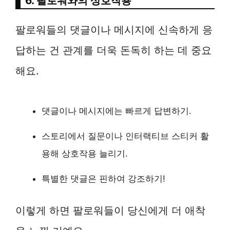
6. 팔로워와의 상호작용
팔로워들의 댓글이나 메시지에 신속하게 응
답하는 건 관계를 더욱 돈독히 하는 데 중요
해요.
댓글이나 메시지에는 빠르게 답변하기.
스토리에서 질문이나 인터랙티브 스티커 활
용해 상호작용 늘리기.
특별한 댓글은 핀하여 강조하기!
이렇게 하면 팔로워들이 당신에게 더 애착