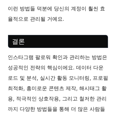
이런 방법들 덕분에 당신의 계정이 훨씬 효
율적으로 관리될 거예요.
결론
인스타그램 팔로워 확인과 관리하는 방법은
성공적인 전략의 핵심이에요. 데이터 다운
로드 및 분석, 실시간 활동 모니터링, 프로필
최적화, 흥미로운 콘텐츠 제작, 해시태그 활
용, 적극적인 상호작용, 그리고 철저한 관리
까지 다양한 방법들을 통해 더 많은 사람들