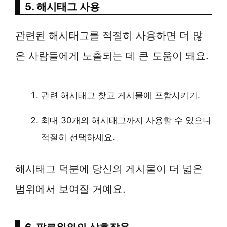
5. 해시태그 사용
관련된 해시태그를 적절히 사용하면 더 많
은 사람들에게 노출되는 데 큰 도움이 돼요.
관련 해시태그 찾고 게시물에 포함시키기.
최대 30개의 해시태그까지 사용할 수 있으니
적절히 선택하세요.
해시태그 덕분에 당신의 게시물이 더 넓은
범위에서 보여질 거예요.