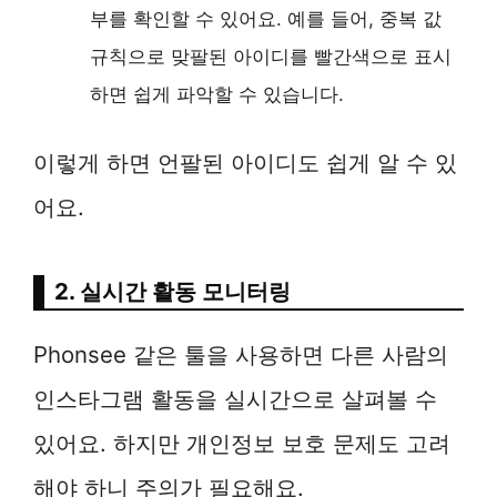
부를 확인할 수 있어요. 예를 들어, 중복 값
규칙으로 맞팔된 아이디를 빨간색으로 표시
하면 쉽게 파악할 수 있습니다.
이렇게 하면 언팔된 아이디도 쉽게 알 수 있
어요.
2. 실시간 활동 모니터링
Phonsee 같은 툴을 사용하면 다른 사람의
인스타그램 활동을 실시간으로 살펴볼 수
있어요. 하지만 개인정보 보호 문제도 고려
해야 하니 주의가 필요해요.