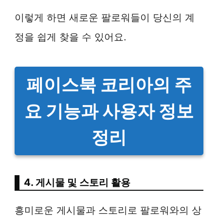
이렇게 하면 새로운 팔로워들이 당신의 계
정을 쉽게 찾을 수 있어요.
페이스북 코리아의 주
요 기능과 사용자 정보
정리
4. 게시물 및 스토리 활용
흥미로운 게시물과 스토리로 팔로워와의 상