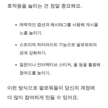
호작용을 늘리는 건 정말 중요해요.
매력적인 캡션과 해시태그를 사용해 게시물
노출 늘리기.
스토리와 하이라이트 기능으로 팔로워와의
관계 강화하기.
질문이나 인터랙티브 스티커, 폴 등을 활용해
참여도를 높이기.
이런 방식으로 팔로워들이 당신의 계정에
더 많이 참여하게 만들 수 있어요.