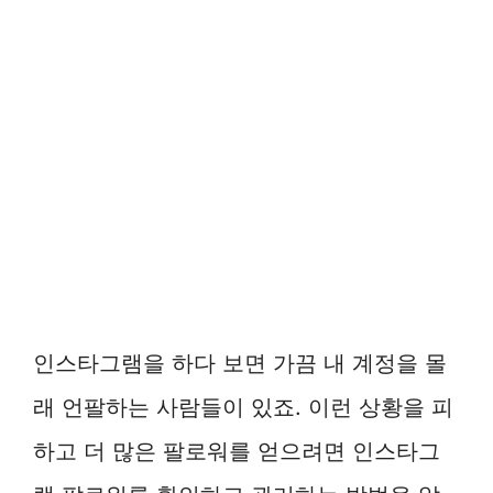
인스타그램을 하다 보면 가끔 내 계정을 몰
래 언팔하는 사람들이 있죠. 이런 상황을 피
하고 더 많은 팔로워를 얻으려면 인스타그