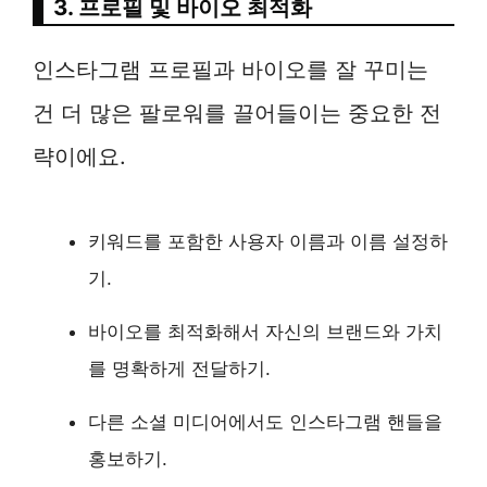
3. 프로필 및 바이오 최적화
인스타그램 프로필과 바이오를 잘 꾸미는
건 더 많은 팔로워를 끌어들이는 중요한 전
략이에요.
키워드를 포함한 사용자 이름과 이름 설정하
기.
바이오를 최적화해서 자신의 브랜드와 가치
를 명확하게 전달하기.
다른 소셜 미디어에서도 인스타그램 핸들을
홍보하기.