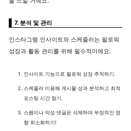
을 느낄 거예요.
7. 분석 및 관리
인스타그램 인사이트와 스케줄러는 팔로워
성장과 활동 관리를 위해 필수적이에요.
인사이트 기능으로 팔로워 성장 추적하기.
스케줄러 이용해 게시물 성과 분석하고 최적
포스팅 시간 찾기.
스팸이나 악성 댓글은 삭제하여 부정적인 영
향 최소화하기!