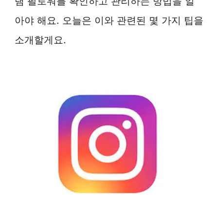
램 팔로워를 확인하고 관리하는 방법을 알
아야 해요. 오늘은 이와 관련된 몇 가지 팁을
소개할게요.