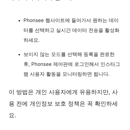
Phonsee 웹사이트에 들어가서 원하는 데이
터를 선택하고 실시간 데이터 전송을 활성화
하세요.
보이지 않는 모드를 선택해 등록을 완료한
후, Phonsee 제어판에 로그인해서 인스타그
램 사용자 활동을 모니터링하면 됩니다.
이 방법은 개인 사용자에게 유용하지만, 사
용 전에 개인정보 보호 정책은 꼭 확인하세
요.