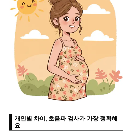
개인별 차이, 초음파 검사가 가장 정확해
요