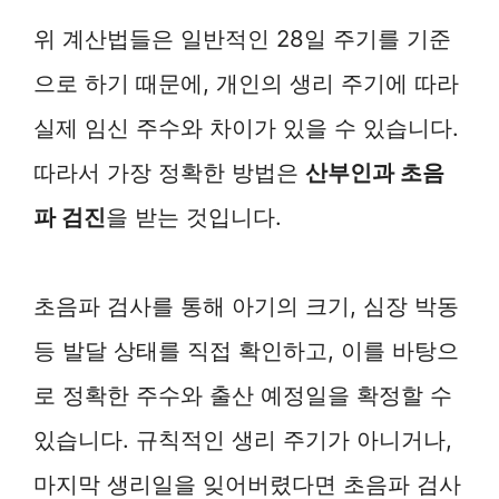
위 계산법들은 일반적인 28일 주기를 기준
으로 하기 때문에, 개인의 생리 주기에 따라
실제 임신 주수와 차이가 있을 수 있습니다.
따라서 가장 정확한 방법은
산부인과 초음
파 검진
을 받는 것입니다.
초음파 검사를 통해 아기의 크기, 심장 박동
등 발달 상태를 직접 확인하고, 이를 바탕으
로 정확한 주수와 출산 예정일을 확정할 수
있습니다. 규칙적인 생리 주기가 아니거나,
마지막 생리일을 잊어버렸다면 초음파 검사