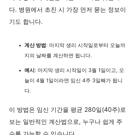
다. 병원에서 초진 시 가장 먼저 묻는 정보이
기도 합니다.
계산 방법
: 마지막 생리 시작일로부터 오늘까
지의 날짜를 계산하면 됩니다.
예시
: 마지막 생리 시작일이 3월 1일이고, 오
늘이 4월 1일이라면 임신 4주 3일째가 됩니
다.
이 방법은 임신 기간을 평균 280일(40주)로
보는 일반적인 계산법으로, 누구나 쉽게 주
수를 가늠할 수 있습니다.