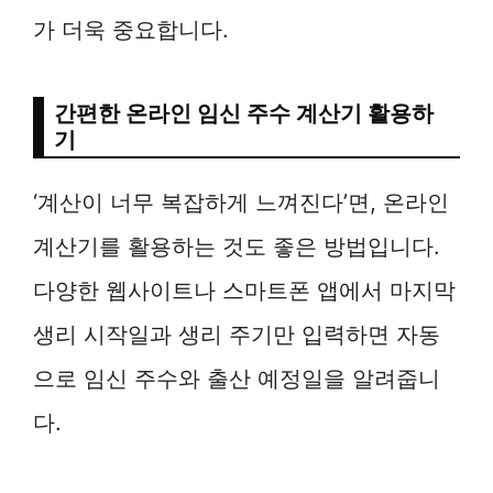
가 더욱 중요합니다.
간편한 온라인 임신 주수 계산기 활용하
기
‘계산이 너무 복잡하게 느껴진다’면, 온라인
계산기를 활용하는 것도 좋은 방법입니다.
다양한 웹사이트나 스마트폰 앱에서 마지막
생리 시작일과 생리 주기만 입력하면 자동
으로 임신 주수와 출산 예정일을 알려줍니
다.