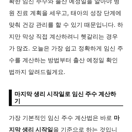
확한 임신 주수와 출산 예정일을 알아야 병
원 진료 계획을 세우고, 태아의 성장 단계에
맞춰 건강 관리를 할 수 있기 때문입니다. 하
지만 막상 직접 계산하려니 헷갈리는 경우
가 많죠. 오늘은 가장 쉽고 정확하게 임신 주
수를 계산하는 방법부터 출산 예정일 확인
법까지 알려드릴게요.
마지막 생리 시작일로 임신 주수 계산하
기
가장 기본적인 임신 주수 계산법은 바로
마
지막 생리 시작일
을 기준으로 하는 것입니