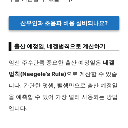
산부인과 초음파 비용 실비되나요?
출산 예정일, 네겔법칙으로 계산하기
임신 주수만큼 중요한 출산 예정일은
네겔
법칙(Naegele’s Rule)
으로 계산할 수 있습
니다. 간단한 덧셈, 뺄셈만으로 출산 예정일
을 예측할 수 있어 가장 널리 사용되는 방법
입니다.