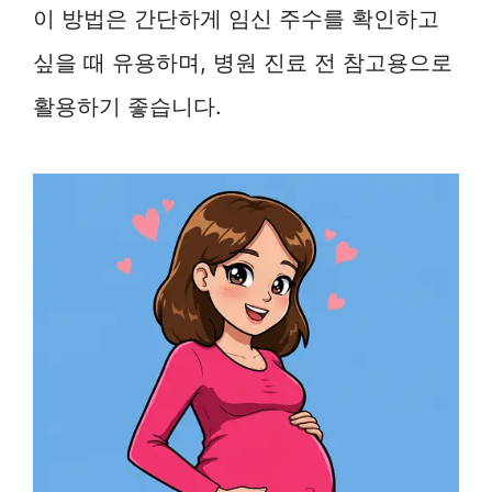
이 방법은 간단하게 임신 주수를 확인하고
싶을 때 유용하며, 병원 진료 전 참고용으로
활용하기 좋습니다.