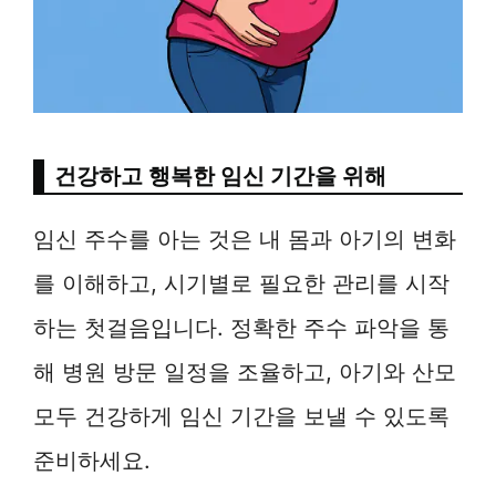
건강하고 행복한 임신 기간을 위해
임신 주수를 아는 것은 내 몸과 아기의 변화
를 이해하고, 시기별로 필요한 관리를 시작
하는 첫걸음입니다. 정확한 주수 파악을 통
해 병원 방문 일정을 조율하고, 아기와 산모
모두 건강하게 임신 기간을 보낼 수 있도록
준비하세요.