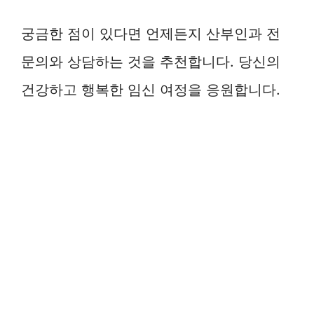
궁금한 점이 있다면 언제든지 산부인과 전
문의와 상담하는 것을 추천합니다. 당신의
건강하고 행복한 임신 여정을 응원합니다.