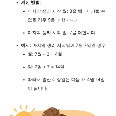
계산 방법
:
마지막 생리 시작 월: 3을 뺍니다. (뺄 수
없을 경우 9를 더합니다.)
마지막 생리 시작 일: 7을 더합니다.
예시
: 마지막 생리 시작일이 7월 7일인 경우
월: 7월 – 3 = 4월
일: 7일 + 7 = 14일
따라서 출산 예정일은 다음 해 4월 14일
이 됩니다.