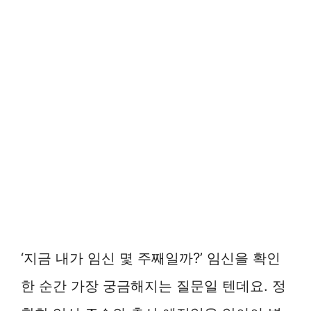
‘지금 내가 임신 몇 주째일까?’ 임신을 확인
한 순간 가장 궁금해지는 질문일 텐데요. 정