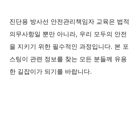
진단용 방사선 안전관리책임자 교육은 법적
의무사항일 뿐만 아니라, 우리 모두의 안전
을 지키기 위한 필수적인 과정입니다. 본 포
스팅이 관련 정보를 찾는 모든 분들께 유용
한 길잡이가 되기를 바랍니다.