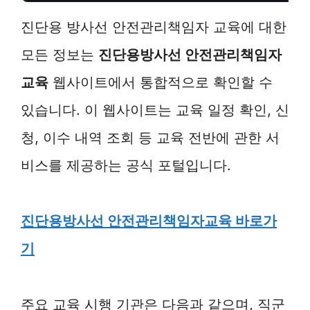
진단용 방사선 안전관리책임자 교육에 대한
모든 정보는
진단용방사선 안전관리책임자
교육
웹사이트에서 통합적으로 확인할 수
있습니다. 이 웹사이트는 교육 일정 확인, 신
청, 이수 내역 조회 등 교육 전반에 관한 서
비스를 제공하는 공식 포털입니다.
진단용방사선 안전관리책임자교육 바로가
기
주요 교육 시행 기관은 다음과 같으며, 직군