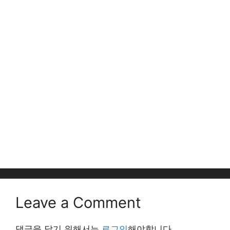
Leave a Comment
댓글을 달기 위해서는
로그인
해야합니다.