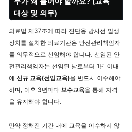
누가 왜 들어야 할까요? (교육
대상 및 의무)
의료법 제37조에 따라 진단용 방사선 발생
장치를 설치한 의료기관은 안전관리책임자
를 의무적으로 선임해야 합니다. 선임된 안
전관리책임자는 선임된 날로부터 1년 이내
에
신규 교육(선임교육)
을 반드시 이수해야
하며, 이후 3년마다
보수교육
을 통해 자격
을 유지해야 합니다.
만약 정해진 기간 내에 교육을 이수하지 않