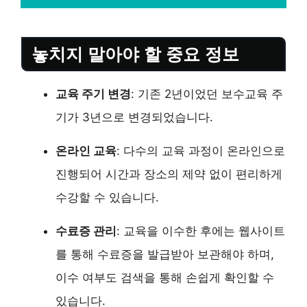
놓치지 말아야 할 중요 정보
교육 주기 변경
: 기존 2년이었던 보수교육 주
기가 3년으로 변경되었습니다.
온라인 교육
: 다수의 교육 과정이 온라인으로
진행되어 시간과 장소의 제약 없이 편리하게
수강할 수 있습니다.
수료증 관리
: 교육을 이수한 후에는 웹사이트
를 통해 수료증을 발급받아 보관해야 하며,
이수 여부도 검색을 통해 손쉽게 확인할 수
있습니다.