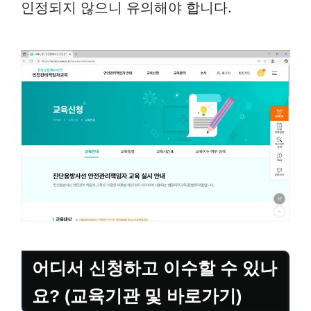
인정되지 않으니 유의해야 합니다.
어디서 신청하고 이수할 수 있나
요? (교육기관 및 바로가기)