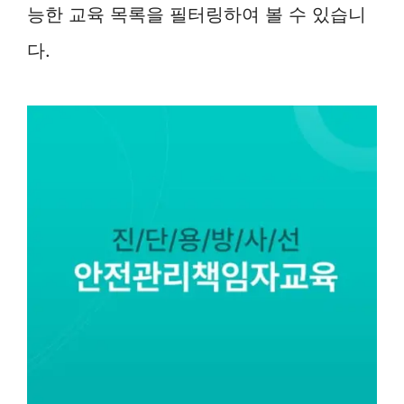
능한 교육 목록을 필터링하여 볼 수 있습니
다.