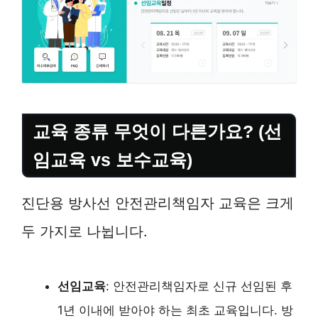
교육 종류 무엇이 다른가요? (선
임교육 vs 보수교육)
진단용 방사선 안전관리책임자 교육은 크게
두 가지로 나뉩니다.
선임교육
: 안전관리책임자로 신규 선임된 후
1년 이내에 받아야 하는 최초 교육입니다. 방