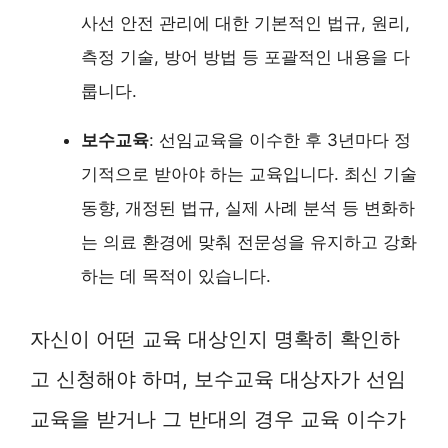
사선 안전 관리에 대한 기본적인 법규, 원리,
측정 기술, 방어 방법 등 포괄적인 내용을 다
룹니다.
보수교육
: 선임교육을 이수한 후 3년마다 정
기적으로 받아야 하는 교육입니다. 최신 기술
동향, 개정된 법규, 실제 사례 분석 등 변화하
는 의료 환경에 맞춰 전문성을 유지하고 강화
하는 데 목적이 있습니다.
자신이 어떤 교육 대상인지 명확히 확인하
고 신청해야 하며, 보수교육 대상자가 선임
교육을 받거나 그 반대의 경우 교육 이수가