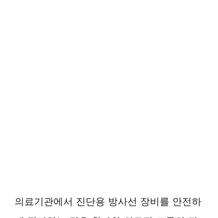
의료기관에서 진단용 방사선 장비를 안전하