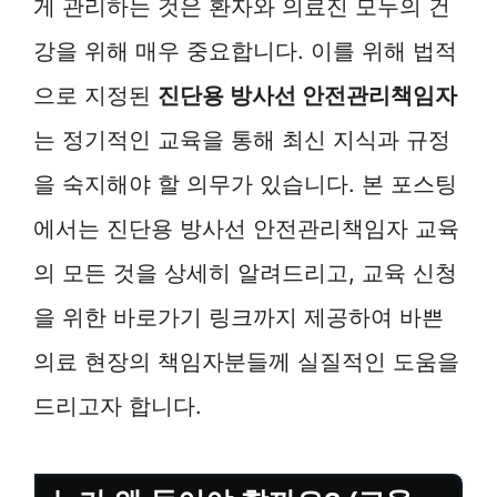
게 관리하는 것은 환자와 의료진 모두의 건
강을 위해 매우 중요합니다. 이를 위해 법적
으로 지정된
진단용 방사선 안전관리책임자
는 정기적인 교육을 통해 최신 지식과 규정
을 숙지해야 할 의무가 있습니다. 본 포스팅
에서는 진단용 방사선 안전관리책임자 교육
의 모든 것을 상세히 알려드리고, 교육 신청
을 위한 바로가기 링크까지 제공하여 바쁜
의료 현장의 책임자분들께 실질적인 도움을
드리고자 합니다.