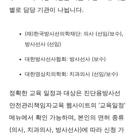
별로 담당 기관이 나뉩니다.
(재)한국방사선의학재단: 의사 (선임/보수),
방사선사 (선임)
대한방사선사협회: 방사선사 (보수)
대한영상치의학회: 치과의사 (선임/보수)
정확한 교육 일정과 대상은 진단용방사선
안전관리책임자교육 웹사이트의 ‘교육일정’
메뉴에서 확인 가능하며, 본인의 면허 종류
(의사, 치과의사, 방사선사)에 따라 신청 가