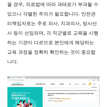
을 경우, 의료법에 따라 과태료가 부과될 수
있으니 각별한 주의가 필요합니다. 안전관
리책임자로는 주로 의사, 치과의사, 방사선
사 등이 선임되며, 각 직군별로 교육을 시행
하는 기관이 다르므로 본인에게 해당하는
교육 과정을 정확히 확인하는 것이 중요합
니다.