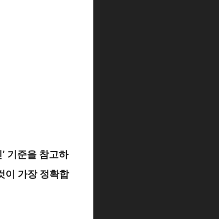
인’ 기준을 참고하
것이 가장 정확합