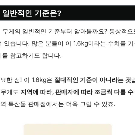
, 일반적인 기준은?
1되 무게의 일반적인 기준부터 알아볼까요? 통상적
 있습니다. 많은 분들이 이 1.6kg이라는 수치를 
피를 참고하기도 합니다.
한 점! 이 1.6kg은
절대적인 기준이 아니라는 것
되 무게도
지역에 따라, 판매자에 따라 조금씩 다를 수
역 특산물 판매점에서는 더욱 그럴 수 있죠.