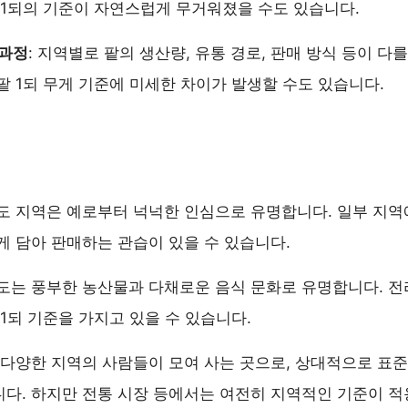
 1되의 기준이 자연스럽게 무거워졌을 수도 있습니다.
 과정
: 지역별로 팥의 생산량, 유통 경로, 판매 방식 등이 다를
팥 1되 무게 기준에 미세한 차이가 발생할 수도 있습니다.
상도 지역은 예로부터 넉넉한 인심으로 유명합니다. 일부 지역
게 담아 판매하는 관습이 있을 수 있습니다.
라도는 풍부한 농산물과 다채로운 음식 문화로 유명합니다. 전
 1되 기준을 가지고 있을 수 있습니다.
은 다양한 지역의 사람들이 모여 사는 곳으로, 상대적으로 표
다. 하지만 전통 시장 등에서는 여전히 지역적인 기준이 적