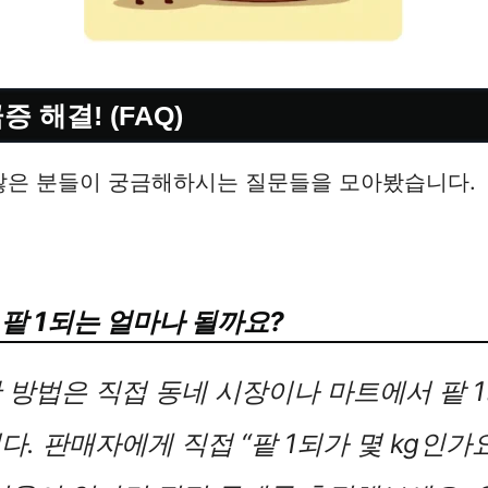
 해결! (FAQ)
 많은 분들이 궁금해하시는 질문들을 모아봤습니다.
 팥 1되는 얼마나 될까요?
 방법은 직접 동네 시장이나 마트에서 팥 
. 판매자에게 직접 “팥 1되가 몇 kg인가