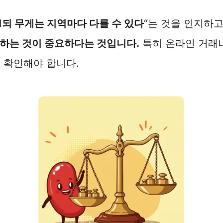
1되 무게는 지역마다 다를 수 있다
“는 것을 인지하고
하는 것이 중요하다는 것입니다.
특히 온라인 거래나
 확인해야 합니다.