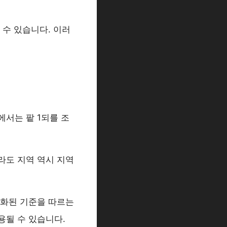
 수 있습니다. 이러
에서는 팥 1되를 조
라도 지역 역시 지역
준화된 기준을 따르는
용될 수 있습니다.