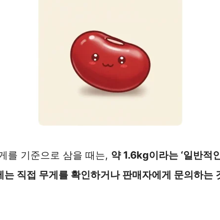
무게를 기준으로 삼을 때는,
약 1.6kg이라는 ‘일반적
시에는 직접 무게를 확인하거나 판매자에게 문의하는 