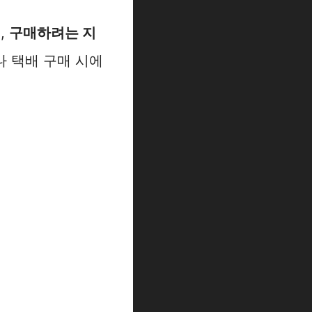
,
구매하려는 지
 택배 구매 시에