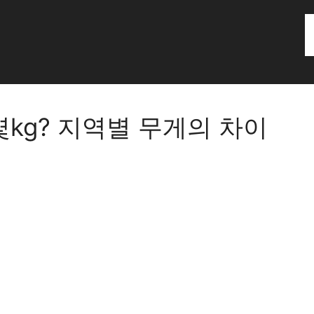
몇kg? 지역별 무게의 차이