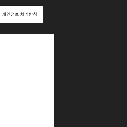
개인정보 처리방침