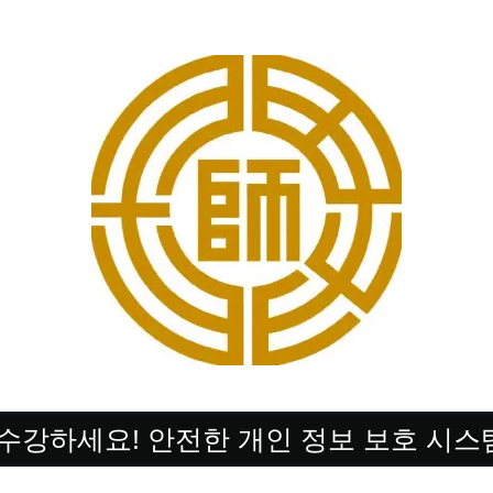
 수강하세요! 안전한 개인 정보 보호 시스