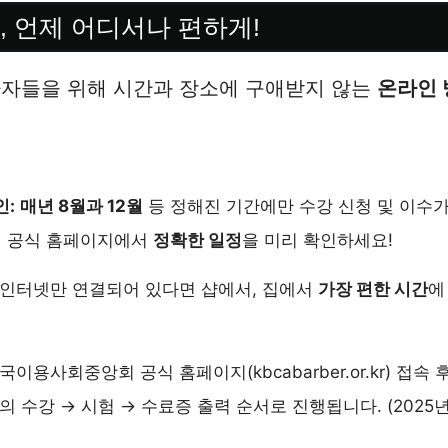
신청, 언제 어디서나 편하게!
사자들을 위해 시간과 장소에 구애받지 않는
온라인 
인:
매년 8월과 12월
등 정해진 기간에만 수강 신청 및 이수가
 공식 홈페이지에서
정확한 일정
을 미리 확인하세요!
인터넷만 연결되어 있다면 샵에서, 집에서
가장 편한 시간
에
국이용사회중앙회 공식 홈페이지(kbcabarber.or.kr) 접속 
의 수강 → 시험 → 수료증 출력 순서로 진행됩니다. (2025년