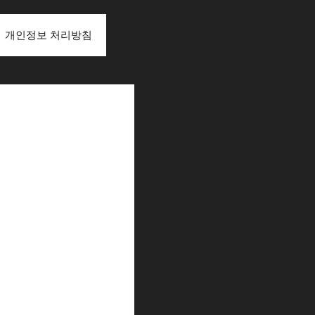
개인정보 처리방침