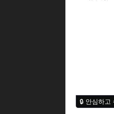
🔒 안심하고