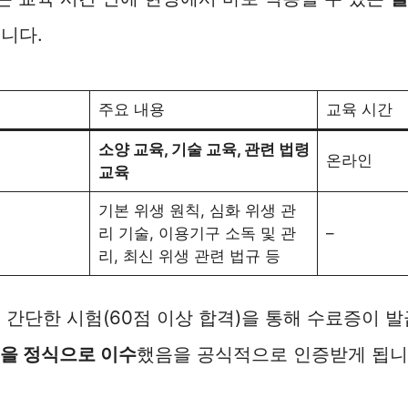
니다.
주요 내용
교육 시간
소양 교육, 기술 교육, 관련 법령
온라인
교육
기본 위생 원칙, 심화 위생 관
리 기술, 이용기구 소독 및 관
–
리, 최신 위생 관련 법규 등
 간단한 시험(60점 이상 합격)을 통해 수료증이 발
을 정식으로 이수
했음을 공식적으로 인증받게 됩니