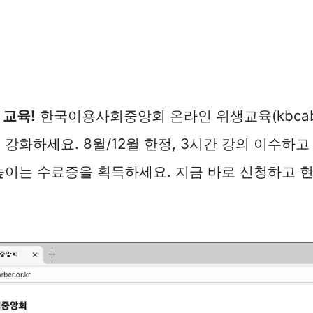
 교육!
한국이용사회중앙회 온라인 위생교육(kbcabarb
 강화하세요. 8월/12월 한정, 3시간 강의 이수하고
높이는 수료증을 획득하세요. 지금 바로 신청하고 