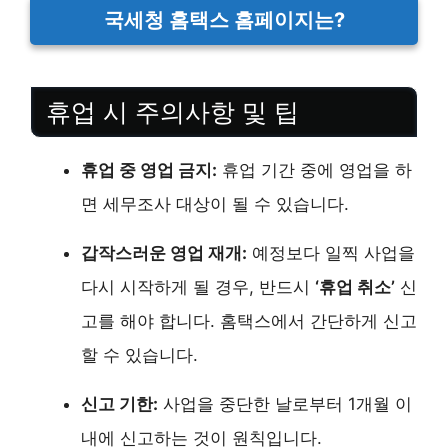
국세청 홈택스 홈페이지는?
휴업 시 주의사항 및 팁
휴업 중 영업 금지:
휴업 기간 중에 영업을 하
면 세무조사 대상이 될 수 있습니다.
갑작스러운 영업 재개:
예정보다 일찍 사업을
다시 시작하게 될 경우, 반드시
‘휴업 취소’
신
고를 해야 합니다. 홈택스에서 간단하게 신고
할 수 있습니다.
신고 기한:
사업을 중단한 날로부터 1개월 이
내에 신고하는 것이 원칙입니다.