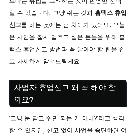
보다는
휴업
을 고려하는 것이 현명한 선택
일 수 있습니다. 그냥 쉬는 것과
홈택스 휴업
신고
를 하는 것에는 큰 차이가 있어요. 오늘
은 사업을 잠시 멈추고 싶은 분들을 위해 홈
택스 휴업신고 방법과 꼭 알아야 할 팁을 쉽
고 자세하게 알려드릴게요.
사업자 휴업신고 왜 꼭 해야 할
까요?
‘그냥 문 닫고 쉬면 되는 거 아냐?’라고 생각
할 수 있지만, 신고 없이 사업을 중단하면 여