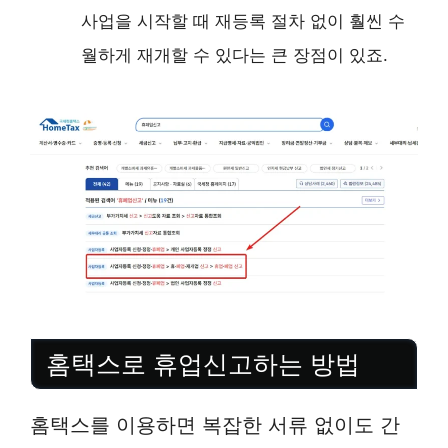
사업을 시작할 때 재등록 절차 없이 훨씬 수
월하게 재개할 수 있다는 큰 장점이 있죠.
홈택스로 휴업신고하는 방법
홈택스를 이용하면 복잡한 서류 없이도 간