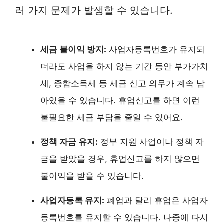
러 가지 문제가 발생할 수 있습니다.
세금 불이익 방지:
사업자등록번호가 유지되
더라도 사업을 하지 않는 기간 동안 부가가치
세, 종합소득세 등 세금 신고 의무가 계속 남
아있을 수 있습니다. 휴업신고를 하면 이런
불필요한 세금 부담을 줄일 수 있어요.
정책 자금 유지:
정부 지원 사업이나 정책 자
금을 받았을 경우, 휴업신고를 하지 않으면
불이익을 받을 수 있습니다.
사업자등록 유지:
폐업과 달리 휴업은 사업자
등록번호를 유지할 수 있습니다. 나중에 다시