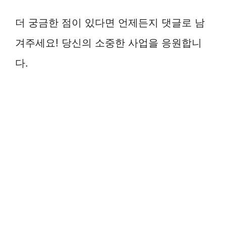
더 궁금한 점이 있다면 언제든지 댓글로 남
겨주세요! 당신의 소중한 사업을 응원합니
다.