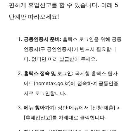
편하게 휴업신고를 할 수 있습니다. 아래 5
단계만 따라오세요!
공동인증서 준비:
홈택스 로그인을 위해 공동
인증서(구 공인인증서)가 반드시 필요합니
다. 없다면 미리 발급받아 두세요.
홈택스 접속 및 로그인:
국세청 홈택스 웹사
이트(hometax.go.kr)에 접속하여 공동인증
서로 로그인합니다.
메뉴 찾아가기:
상단 메뉴에서 [신청·제출] >
[휴폐업신고]를 차례대로 클릭합니다.