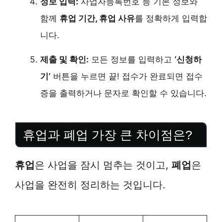
정보 입력:
사업자등록번호 등 기본 정보와
함께
휴업 기간, 휴업 사유
를 정확하게 입력합
니다.
제출 및 확인:
모든 정보를 입력하고
‘신청하
기’
버튼을 누르면 끝! 접수가 완료되면 접수
증을 출력하거나 문자로 확인할 수 있습니다.
휴업과 폐업 가장 큰 차이점은?
휴업
은 사업을 잠시 멈추는 것이고,
폐업
은
사업을 완전히 정리하는 것입니다.