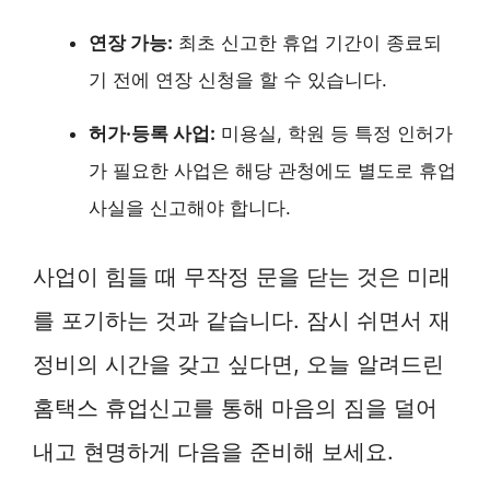
연장 가능:
최초 신고한 휴업 기간이 종료되
기 전에 연장 신청을 할 수 있습니다.
허가·등록 사업:
미용실, 학원 등 특정 인허가
가 필요한 사업은 해당 관청에도 별도로 휴업
사실을 신고해야 합니다.
사업이 힘들 때 무작정 문을 닫는 것은 미래
를 포기하는 것과 같습니다. 잠시 쉬면서 재
정비의 시간을 갖고 싶다면, 오늘 알려드린
홈택스 휴업신고를 통해 마음의 짐을 덜어
내고 현명하게 다음을 준비해 보세요.