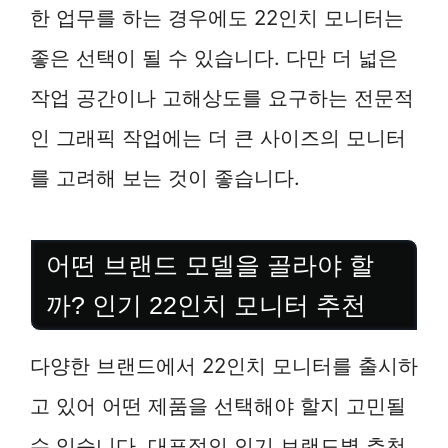
한 업무를 하는 경우에도 22인치 모니터는
좋은 선택이 될 수 있습니다. 다만 더 넓은
작업 공간이나 고해상도를 요구하는 전문적
인 그래픽 작업에는 더 큰 사이즈의 모니터
를 고려해 보는 것이 좋습니다.
어떤 브랜드 모델을 골라야 할
까? 인기 22인치 모니터 추천
다양한 브랜드에서 22인치 모니터를 출시하
고 있어 어떤 제품을 선택해야 할지 고민될
수 있습니다. 대표적인 인기 브랜드별 추천