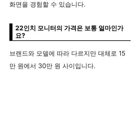
화면을 경험할 수 있습니다.
22인치 모니터의 가격은 보통 얼마인가
요?
브랜드와 모델에 따라 다르지만 대체로 15
만 원에서 30만 원 사이입니다.