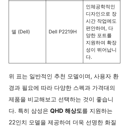
인체공학적인
디자인으로 장
시간 작업에도
편안하며, 다
델 (Dell)
Dell P2219H
양한 포트를
지원하여 확장
성이 뛰어납니
다.
위 표는 일반적인 추천 모델이며, 사용자 환
경과 필요에 따라 다양한 스펙과 가격대의
제품을 비교해보고 선택하는 것이 좋습니
다. 특히 삼성은
QHD 해상도
를 지원하는
22인치 모델을 제공하여 더욱 선명한 화질