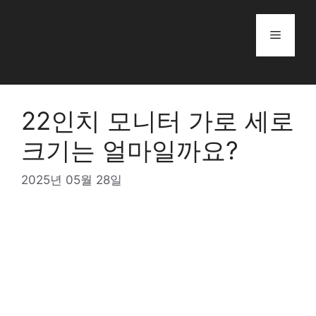
Skip
to
Menu
content
22인치 모니터 가로 세로
크기는 얼마일까요?
2025년 05월 28일