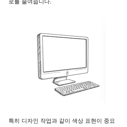
로를 줄여줍니다.
특히 디자인 작업과 같이 색상 표현이 중요