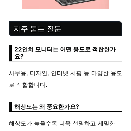
자주 묻는 질문
22인치 모니터는 어떤 용도로 적합한가
요?
사무용, 디자인, 인터넷 서핑 등 다양한 용도
로 적합합니다.
해상도는 왜 중요한가요?
해상도가 높을수록 더욱 선명하고 세밀한