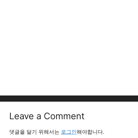
Leave a Comment
댓글을 달기 위해서는
로그인
해야합니다.