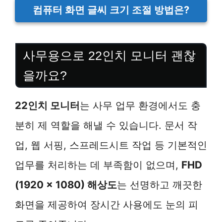
컴퓨터 화면 글씨 크기 조절 방법은?
사무용으로 22인치 모니터 괜찮
을까요?
22인치 모니터
는 사무 업무 환경에서도 충
분히 제 역할을 해낼 수 있습니다. 문서 작
업, 웹 서핑, 스프레드시트 작업 등 기본적인
업무를 처리하는 데 부족함이 없으며,
FHD
(1920 x 1080) 해상도
는 선명하고 깨끗한
화면을 제공하여 장시간 사용에도 눈의 피