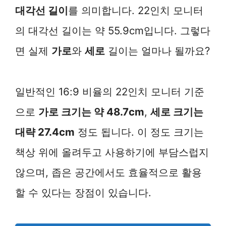
대각선 길이
를 의미합니다. 22인치 모니터
의 대각선 길이는 약 55.9cm입니다. 그렇다
면 실제
가로
와
세로
길이는 얼마나 될까요?
일반적인 16:9 비율의 22인치 모니터 기준
으로
가로 크기는 약 48.7cm
,
세로 크기는
대략 27.4cm
정도 됩니다. 이 정도 크기는
책상 위에 올려두고 사용하기에 부담스럽지
않으며, 좁은 공간에서도 효율적으로 활용
할 수 있다는 장점이 있습니다.