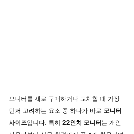
모니터를 새로 구매하거나 교체할 때 가장
먼저 고려하는 요소 중 하나가 바로
모니터
사이즈
입니다. 특히
22인치 모니터
는 개인