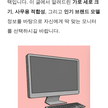
택입니다. 이 글에서 알려드린
가로 세로 크
기
,
사무용 적합성
, 그리고
인기 브랜드 모델
정보를 바탕으로 자신에게 딱 맞는 모니터
를 선택하시길 바랍니다.