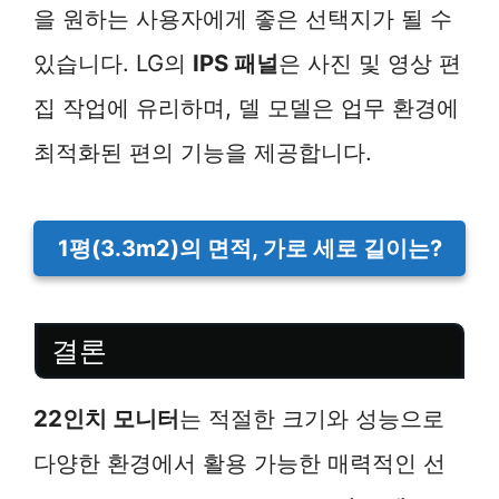
을 원하는 사용자에게 좋은 선택지가 될 수
있습니다. LG의
IPS 패널
은 사진 및 영상 편
집 작업에 유리하며, 델 모델은 업무 환경에
최적화된 편의 기능을 제공합니다.
1평(3.3m2)의 면적, 가로 세로 길이는?
결론
22인치 모니터
는 적절한 크기와 성능으로
다양한 환경에서 활용 가능한 매력적인 선