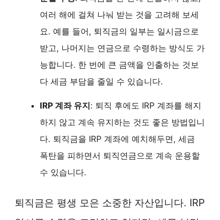
여러 해에 걸쳐 나눠 받는 것을 고려해 보세
요. 예를 들어, 퇴직금의 일부는 일시금으로
받고, 나머지는 연금으로 수령하는 방식도 가
능합니다. 한 번에 큰 금액을 인출하는 것보
다 세금 부담을 줄일 수 있습니다.
IRP 계좌 유지
: 퇴직 후에도 IRP 계좌를 해지
하지 않고 계속 유지하는 것도 좋은 방법입니
다. 퇴직금을 IRP 계좌에 예치해두면, 세금
폭탄을 피하면서 퇴직연금으로 계속 운용할
수 있습니다.
퇴직금은 평생 모은 소중한 자산입니다. IRP