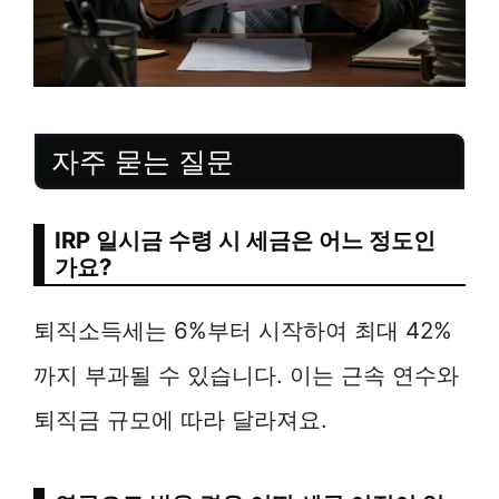
자주 묻는 질문
IRP 일시금 수령 시 세금은 어느 정도인
가요?
퇴직소득세는 6%부터 시작하여 최대 42%
까지 부과될 수 있습니다. 이는 근속 연수와
퇴직금 규모에 따라 달라져요.