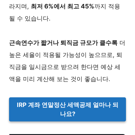
라지며,
최저 6%에서 최고 45%
까지 적용
될 수 있습니다.
근속연수가 짧거나 퇴직금 규모가 클수록
더
높은 세율이 적용될 가능성이 높으므로, 퇴
직금을 일시금으로 받으려 한다면 예상 세
액을 미리 계산해 보는 것이 좋습니다.
IRP 계좌 연말정산 세액공제 얼마나 되
나요?