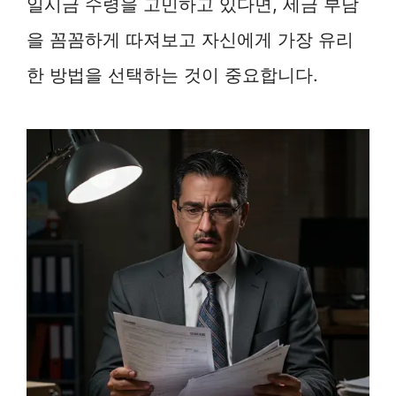
일시금 수령을 고민하고 있다면, 세금 부담
을 꼼꼼하게 따져보고 자신에게 가장 유리
한 방법을 선택하는 것이 중요합니다.