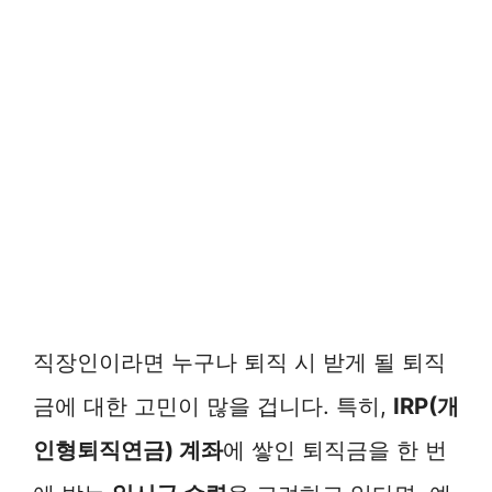
직장인이라면 누구나 퇴직 시 받게 될 퇴직
금에 대한 고민이 많을 겁니다. 특히,
IRP(개
인형퇴직연금) 계좌
에 쌓인 퇴직금을 한 번