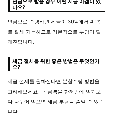
연금으로 받을 경우 어떤 세금 이점이 있
나요?
연금으로 수령하면 세금이 30%에서 40%
로 절세 가능하므로 기본적으로 부담이 덜
해진답니다.
세금 절세를 위한 좋은 방법은 무엇인가
요?
세금 절세를 원하신다면 분할수령 방법을
고려해보세요. 큰 금액을 한꺼번에 받기보
다 나누어 받으면 세금 부담을 줄일 수 있습
니다.