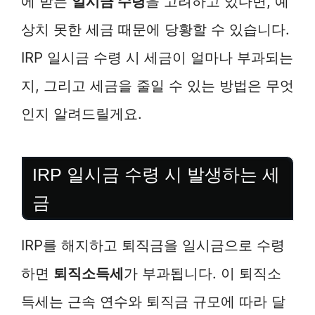
에 받는
일시금 수령
을 고려하고 있다면, 예
상치 못한 세금 때문에 당황할 수 있습니다.
IRP 일시금 수령 시 세금이 얼마나 부과되는
지, 그리고 세금을 줄일 수 있는 방법은 무엇
인지 알려드릴게요.
IRP 일시금 수령 시 발생하는 세
금
IRP를 해지하고 퇴직금을 일시금으로 수령
하면
퇴직소득세
가 부과됩니다. 이 퇴직소
득세는 근속 연수와 퇴직금 규모에 따라 달