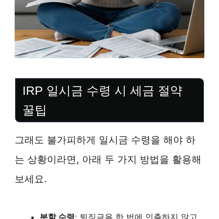
IRP 일시금 수령 시 세금 절약
꿀팁
그래도 불가피하게 일시금 수령을 해야 하
는 상황이라면, 아래 두 가지 방법을 활용해
보세요.
분할 수령
: 퇴직금을 한 번에 인출하지 않고,