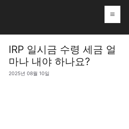
Skip
to
Menu
content
IRP 일시금 수령 세금 얼
마나 내야 하나요?
2025년 08월 10일