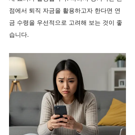
점에서 퇴직 자금을 활용하고자 한다면 연
금 수령을 우선적으로 고려해 보는 것이 좋
습니다.