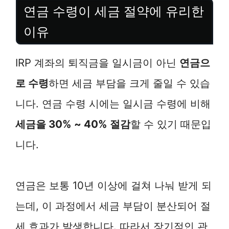
연금 수령이 세금 절약에 유리한
이유
IRP 계좌의 퇴직금을 일시금이 아닌
연금으
로 수령
하면 세금 부담을 크게 줄일 수 있습
니다. 연금 수령 시에는 일시금 수령에 비해
세금을 30% ~ 40% 절감
할 수 있기 때문입
니다.
연금은 보통 10년 이상에 걸쳐 나눠 받게 되
는데, 이 과정에서 세금 부담이 분산되어 절
세 효과가 발생합니다. 따라서 장기적인 관